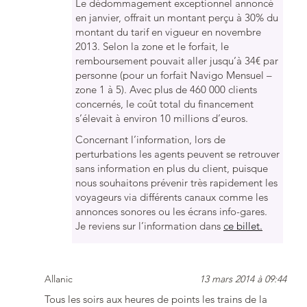
Le dédommagement exceptionnel annoncé
en janvier, offrait un montant perçu à 30% du
montant du tarif en vigueur en novembre
2013. Selon la zone et le forfait, le
remboursement pouvait aller jusqu’à 34€ par
personne (pour un forfait Navigo Mensuel –
zone 1 à 5). Avec plus de 460 000 clients
concernés, le coût total du financement
s’élevait à environ 10 millions d’euros.
Concernant l’information, lors de
perturbations les agents peuvent se retrouver
sans information en plus du client, puisque
nous souhaitons prévenir très rapidement les
voyageurs via différents canaux comme les
annonces sonores ou les écrans info-gares.
Je reviens sur l’information dans
ce billet.
Allanic
13 mars 2014 à 09:44
Tous les soirs aux heures de points les trains de la