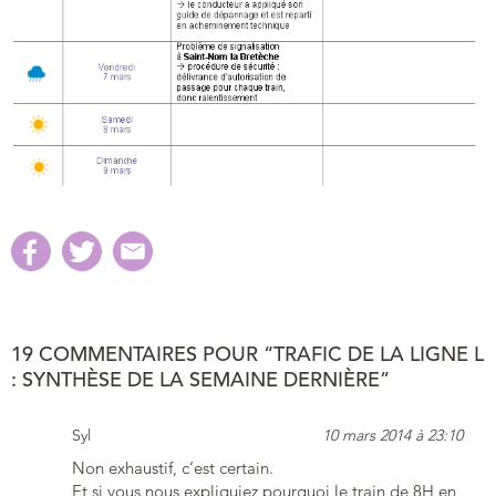
19 COMMENTAIRES POUR “TRAFIC DE LA LIGNE L
: SYNTHÈSE DE LA SEMAINE DERNIÈRE”
Syl
10 mars 2014 à 23:10
Non exhaustif, c’est certain.
Et si vous nous expliquiez pourquoi le train de 8H en