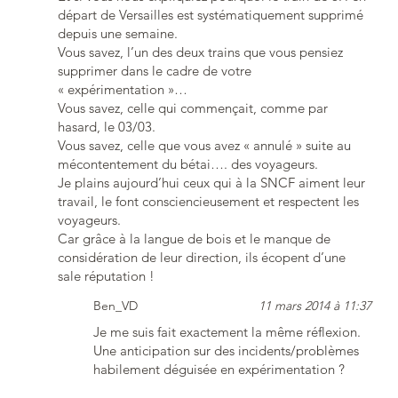
départ de Versailles est systématiquement supprimé
depuis une semaine.
Vous savez, l’un des deux trains que vous pensiez
supprimer dans le cadre de votre
« expérimentation »…
Vous savez, celle qui commençait, comme par
hasard, le 03/03.
Vous savez, celle que vous avez « annulé » suite au
mécontentement du bétai…. des voyageurs.
Je plains aujourd’hui ceux qui à la SNCF aiment leur
travail, le font consciencieusement et respectent les
voyageurs.
Car grâce à la langue de bois et le manque de
considération de leur direction, ils écopent d’une
sale réputation !
Ben_VD
11 mars 2014 à 11:37
Je me suis fait exactement la même réflexion.
Une anticipation sur des incidents/problèmes
habilement déguisée en expérimentation ?