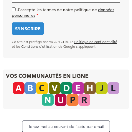
J'accepte les termes de notre politique de
données
personnelles
.
*
Ce site est protégé par reCAPTCHA. La
Politique de confidentialité
et les
Conditions d’utilisation
de Google s’appliquent.
VOS COMMUNAUTÉS EN LIGNE
Tenez-moi au courant de l’actu par email