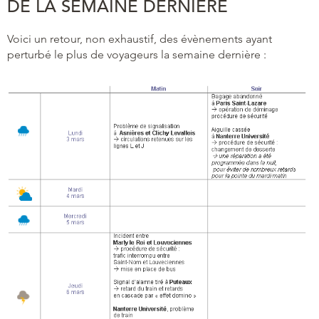
DE LA SEMAINE DERNIÈRE
Voici un retour, non exhaustif, des évènements ayant
perturbé le plus de voyageurs la semaine dernière :