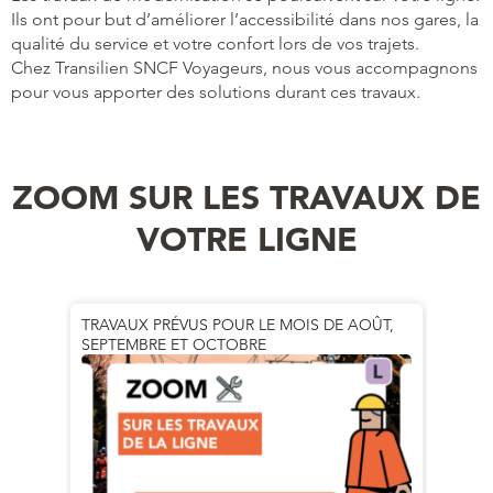
Ils ont pour but d’améliorer l’accessibilité dans nos gares, la
qualité du service et votre confort lors de vos trajets.
Chez Transilien SNCF Voyageurs, nous vous accompagnons
pour vous apporter des solutions durant ces travaux.
ZOOM SUR LES TRAVAUX DE
VOTRE LIGNE
TRAVAUX PRÉVUS POUR LE MOIS DE AOÛT,
GRAND
SEPTEMBRE ET OCTOBRE
MAI