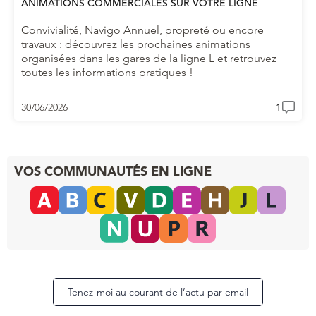
ANIMATIONS COMMERCIALES SUR VOTRE LIGNE
Convivialité, Navigo Annuel, propreté ou encore
travaux : découvrez les prochaines animations
organisées dans les gares de la ligne L et retrouvez
toutes les informations pratiques !
30/06/2026
1
VOS COMMUNAUTÉS EN LIGNE
Tenez-moi au courant de l’actu par email