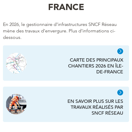
FRANCE
En 2026, le gestionnaire d’infrastructures SNCF Réseau
mène des travaux d’envergure. Plus d’informations ci-
dessous.
CARTE DES PRINCIPAUX
CHANTIERS 2026 EN ÎLE-
DE-FRANCE
EN SAVOIR PLUS SUR LES
TRAVAUX RÉALISÉS PAR
SNCF RÉSEAU