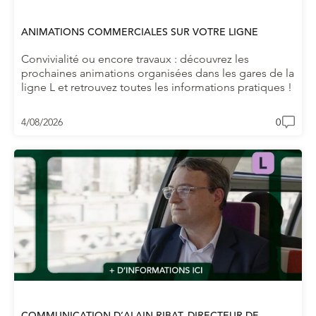
ANIMATIONS COMMERCIALES SUR VOTRE LIGNE
Convivialité ou encore travaux : découvrez les
prochaines animations organisées dans les gares de la
ligne L et retrouvez toutes les informations pratiques !
4/08/2026
0
COMMUNICATION D’ALAIN RIBAT, DIRECTEUR DE