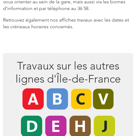
vous orienter au sein de la gare, mais aussi via les bornes
d’information et par téléphone au 36 58.
Retrouvez également nos affiches travaux avec les dates et
les créneaux horaires concernés.
Travaux sur les autres
lignes d'Île-de-France