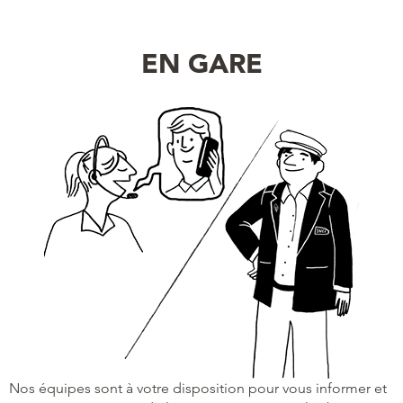
EN GARE
Nos équipes sont à votre disposition pour vous informer et