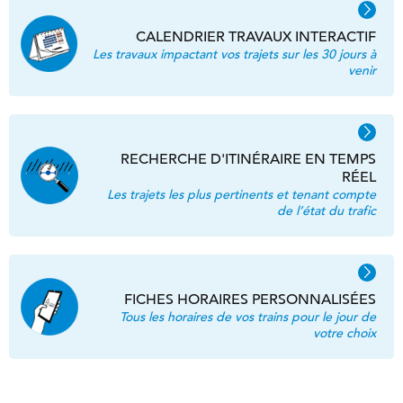
CALENDRIER TRAVAUX INTERACTIF
Les travaux impactant vos trajets sur les 30 jours à
venir
RECHERCHE D'ITINÉRAIRE EN TEMPS
RÉEL
Les trajets les plus pertinents et tenant compte
de l’état du trafic
FICHES HORAIRES PERSONNALISÉES
Tous les horaires de vos trains pour le jour de
votre choix