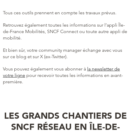
Tous ces outils prennent en compte les travaux prévus.
Retrouvez également toutes les informations sur l’appli Île-
de-France Mobilités, SNCF Connect ou toute autre appli de
mobilité.
Et bien sûr, votre community manager échange avec vous
sur ce blog et sur X (ex-Twitter).
Vous pouvez également vous abonner à
la newsletter de
votre ligne
pour recevoir toutes les informations en avant-
première.
LES GRANDS CHANTIERS DE
SNCF RÉSEAU EN ÎLE-DE-