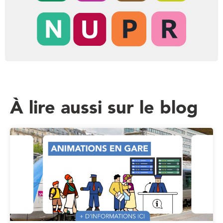
À lire aussi sur le blog