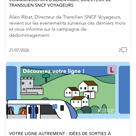
TRANSILIEN SNCF VOYAGEURS
Alain Ribat, Directeur de Transilien SNCF Voyageurs,
revient sur les événements survenus ces derniers mois
et vous informe sur la campagne de
dédommagement.
21/07/2026
2
VOTRE LIGNE AUTREMENT : IDÉES DE SORTIES À