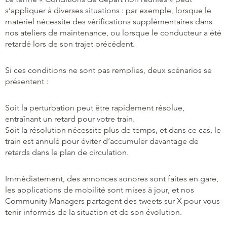
s’appliquer à diverses situations : par exemple, lorsque le
matériel nécessite des vérifications supplémentaires dans
nos ateliers de maintenance, ou lorsque le conducteur a été
retardé lors de son trajet précédent.
Si ces conditions ne sont pas remplies, deux scénarios se
présentent :
Soit la perturbation peut être rapidement résolue,
entraînant un retard pour votre train.
Soit la résolution nécessite plus de temps, et dans ce cas, le
train est annulé pour éviter d’accumuler davantage de
retards dans le plan de circulation.
Immédiatement, des annonces sonores sont faites en gare,
les applications de mobilité sont mises à jour, et nos
Community Managers partagent des tweets sur X pour vous
tenir informés de la situation et de son évolution.