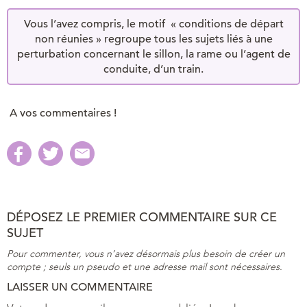
Vous l’avez compris, le motif « conditions de départ
non réunies » regroupe tous les sujets liés à une
perturbation concernant le sillon, la rame ou l’agent de
conduite, d’un train.
A vos commentaires !
DÉPOSEZ LE PREMIER COMMENTAIRE SUR CE
SUJET
Pour commenter, vous n’avez désormais plus besoin de créer un
compte ; seuls un pseudo et une adresse mail sont nécessaires.
LAISSER UN COMMENTAIRE