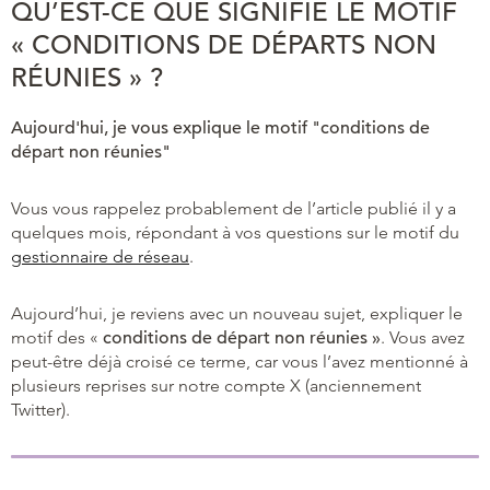
QU’EST-CE QUE SIGNIFIE LE MOTIF
« CONDITIONS DE DÉPARTS NON
RÉUNIES » ?
Aujourd'hui, je vous explique le motif "conditions de
départ non réunies"
Vous vous rappelez probablement de l’article publié il y a
quelques mois, répondant à vos questions sur le motif du
gestionnaire de réseau
.
Aujourd’hui, je reviens avec un nouveau sujet, expliquer le
motif des «
conditions de départ non
réunies »
. Vous avez
peut-être déjà croisé ce terme, car vous l’avez mentionné à
plusieurs reprises sur notre compte X (anciennement
Twitter).