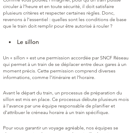
circuler à l’heure et en toute sécurité, il doit satisfaire
plusieurs critères et respecter certaines règles. Donc,
revenons à l’essentiel : quelles sont les conditions de base
que le train doit remplir pour être autorisé à rouler ?
Le sillon
Un « sillon » est une permission accordée par SNCF Réseau
qui permet à un train de se déplacer entre deux gares à un
moment précis. Cette permission comprend diverses
informations, comme l’itinéraire et l’horaire.
Avant le départ du train, un processus de préparation du
sillon est mis en place. Ce processus débute plusieurs mois
à l’avance par une équipe responsable de planifier et
d’attribuer le créneau horaire à un train spécifique.
Pour vous garantir un voyage agréable, nos équipes se