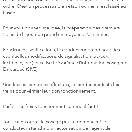
ordre. C’est un processus bien établi où rien n’est laissé au
hasard.
Pour vous donner une idée, la préparation des premiers
trains de la journée prend en moyenne 20 minutes.
Pendant ces vérifications, le conducteur prend note des
éventuelles modifications de signalisation (travaux,
incidents, etc.) et active le Système d’Information Voyageur
Embarqué (SIVE).
Une fois les contrôles effectués, le conducteur teste les
freins pour vérifier leur bon fonctionnement.
Parfait, les freins fonctionnent comme il faut !
Tout est en ordre, le voyage peut commencer ! Le
conducteur attend alors l’autorisation de l’agent de