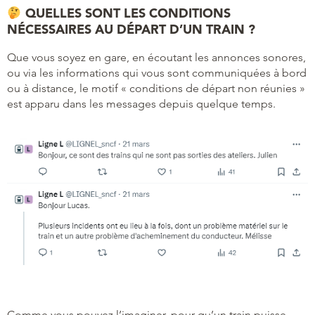
QUELLES SONT LES CONDITIONS
NÉCESSAIRES AU DÉPART D’UN TRAIN ?
Que vous soyez en gare, en écoutant les annonces sonores,
ou via les informations qui vous sont communiquées à bord
ou à distance, le motif « conditions de départ non réunies »
est apparu dans les messages depuis quelque temps.
Comme vous pouvez l’imaginer, pour qu’un train puisse