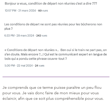
Je comprends que ce terme puisse paraître un peu flou
pour vous. Je vais donc faire de mon mieux pour vous
éclaircir, afin que ce soit plus compréhensible pour vous.