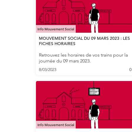
Info Mouvement Social
MOUVEMENT SOCIAL DU 09 MARS 2023 : LES
FICHES HORAIRES
Retrouvez les horaires de vos trains pour la
journée du 09 mars 2023.
8/03/2023
0
Info Mouvement Social