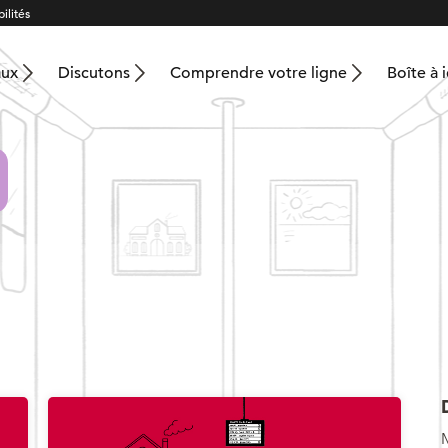
ilités
aux
Discutons
Comprendre votre ligne
Boîte à 