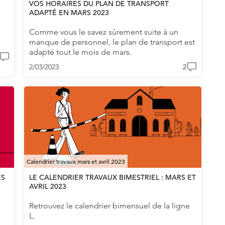
VOS HORAIRES DU PLAN DE TRANSPORT
ADAPTÉ EN MARS 2023
Comme vous le savez sûrement suite à un
manque de personnel, le plan de transport est
adapté tout le mois de mars.
2/03/2023
2
Calendrier travaux mars et avril 2023
ES
LE CALENDRIER TRAVAUX BIMESTRIEL : MARS ET
AVRIL 2023
Retrouvez le calendrier bimensuel de la ligne
L.