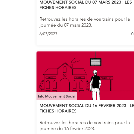
MOUVEMENT SOCIAL DU 07 MARS 2023 : LES
FICHES HORAIRES
Retrouvez les horaires de vos trains pour la
journée du 07 mars 2023.
6/03/2023
0
Info Mouvement Social
MOUVEMENT SOCIAL DU 16 FEVRIER 2023 : L
FICHES HORAIRES
Retrouvez les horaires de vos trains pour la
journée du 16 février 2023.