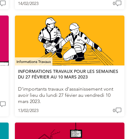
14/02/2023
0
Informations Travaux
INFORMATIONS TRAVAUX POUR LES SEMAINES
DU 27 FÉVRIER AU 10 MARS 2023
D'importants travaux d'assainissement vont
avoir lieu du lundi 27 févier au vendredi 10
mars 2023.
13/02/2023
0