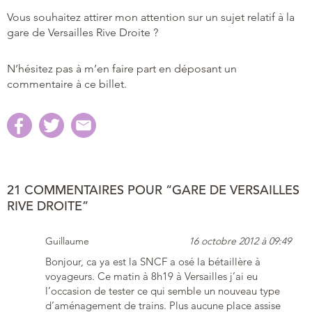
Vous souhaitez attirer mon attention sur un sujet relatif à la
gare de Versailles Rive Droite ?
N’hésitez pas à m’en faire part en déposant un
commentaire à ce billet.
21 COMMENTAIRES POUR “GARE DE VERSAILLES
RIVE DROITE”
Guillaume
16 octobre 2012 à 09:49
Bonjour, ca ya est la SNCF a osé la bétaillère à
voyageurs. Ce matin à 8h19 à Versailles j’ai eu
l’occasion de tester ce qui semble un nouveau type
d’aménagement de trains. Plus aucune place assise