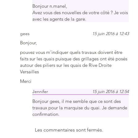
Bonjour n.manel,
Avez vous des nouvelles de votre côté ? Je vois
avec les agents de la gare.
gees
15 juin 2016 à 12:43
Bonjour,
pouvez vous m’indiquer quels travaux doivent être
faits sur les quais puisque des grillages ont été posés
autour des piliers sur les quais de Rive Droite
Versailles
Merci
Jennifer
15 juin 2016 à 12:54
Bonjour gees, il me semble que ce sont des
travaux pour la marquise du quai. Je demande
confirmation.
Les commentaires sont fermés.