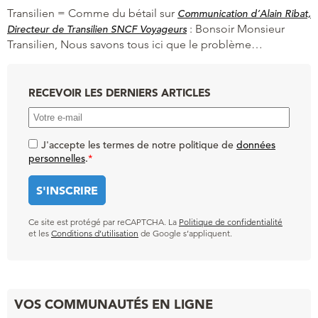
Transilien = Comme du bétail
sur
Communication d’Alain Ribat,
:
Bonsoir Monsieur
Directeur de Transilien SNCF Voyageurs
Transilien, Nous savons tous ici que le problème…
RECEVOIR LES DERNIERS ARTICLES
J'accepte les termes de notre politique de
données
personnelles
.
*
Ce site est protégé par reCAPTCHA. La
Politique de confidentialité
et les
Conditions d’utilisation
de Google s’appliquent.
VOS COMMUNAUTÉS EN LIGNE