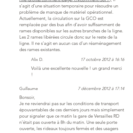
s’agit d’une situation temporaire pour résoudre un
problème de manque de matériel opérationnel.
Actuellement, la circulation sur la GCO est
remplacée par des bus afin d’avoir suffisamment de
rames disponibles sur les autres branches de la ligne.
Les 2 rames libérées circule donc sur le reste de la
ligne. Il ne s’agit en aucun cas d’un réaménagement
des rames existantes.
Alix D.
17 octobre 2012 à 16:16
Voilà une excellente nouvelle ! un grand merci
!
Guillaume
7 décembre 2012 à 17:14
Bonsoir,
Je ne reviendrai pas sur les conditions de transport
épouvantables de ces derniers jours mais simplement
pour signaler que ce matin la gare de Versailles RD
n’était pas ouverte à 8h du matin. Une seule porte
ouverte, les rideaux toujours fermés et des usagers