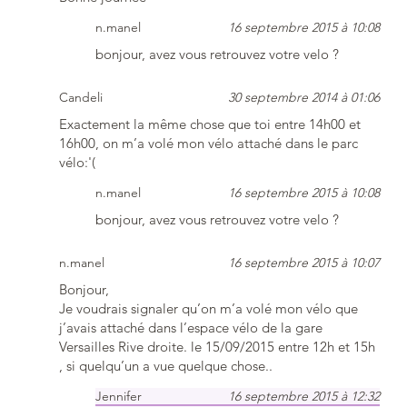
n.manel
16 septembre 2015 à 10:08
bonjour, avez vous retrouvez votre velo ?
Candeli
30 septembre 2014 à 01:06
Exactement la même chose que toi entre 14h00 et
16h00, on m’a volé mon vélo attaché dans le parc
vélo:'(
n.manel
16 septembre 2015 à 10:08
bonjour, avez vous retrouvez votre velo ?
n.manel
16 septembre 2015 à 10:07
Bonjour,
Je voudrais signaler qu’on m’a volé mon vélo que
j’avais attaché dans l’espace vélo de la gare
Versailles Rive droite. le 15/09/2015 entre 12h et 15h
, si quelqu’un a vue quelque chose..
Jennifer
16 septembre 2015 à 12:32