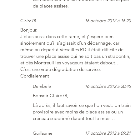
de places assises.
Claire78
16 octobre 2012 à 16:20
Bonjour,
J’étais aussi dans cette rame, et j’espère bien
sincèrement qu’il s’agissait d’un dépannage, car
même au départ à Versailles RD il était difficile de
trouver une place assise qui ne soit pas un strapontin,
et dès Montreuil les voyageurs étaient debout…
C’est une vraie dégradation de service.
Cordialement
Dembele
16 octobre 2012 à 20:45
Bonsoir Claire78,
Là après, il faut savoir ce que l’on veut. Un train
provisoire avec moins de place assise ou un
créneau supprimé durant tout le mois…
Guillaume
17 octobre 2012 à 09:21