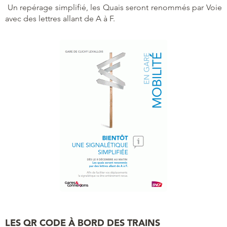
Un repérage simplifié, les Quais seront renommés par Voie
avec des lettres allant de A à F.
LES QR CODE À BORD DES TRAINS