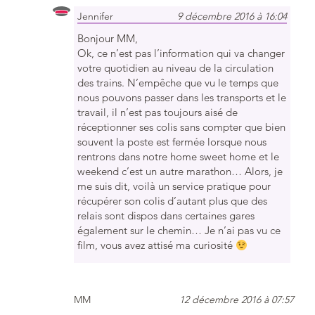
Jennifer
9 décembre 2016 à 16:04
Bonjour MM,
Ok, ce n’est pas l’information qui va changer
votre quotidien au niveau de la circulation
des trains. N’empêche que vu le temps que
nous pouvons passer dans les transports et le
travail, il n’est pas toujours aisé de
réceptionner ses colis sans compter que bien
souvent la poste est fermée lorsque nous
rentrons dans notre home sweet home et le
weekend c’est un autre marathon… Alors, je
me suis dit, voilà un service pratique pour
récupérer son colis d’autant plus que des
relais sont dispos dans certaines gares
également sur le chemin… Je n’ai pas vu ce
film, vous avez attisé ma curiosité
MM
12 décembre 2016 à 07:57