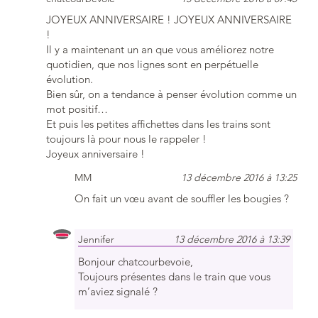
JOYEUX ANNIVERSAIRE ! JOYEUX ANNIVERSAIRE
!
Il y a maintenant un an que vous améliorez notre
quotidien, que nos lignes sont en perpétuelle
évolution.
Bien sûr, on a tendance à penser évolution comme un
mot positif…
Et puis les petites affichettes dans les trains sont
toujours là pour nous le rappeler !
Joyeux anniversaire !
MM
13 décembre 2016 à 13:25
On fait un vœu avant de souffler les bougies ?
Jennifer
13 décembre 2016 à 13:39
Bonjour chatcourbevoie,
Toujours présentes dans le train que vous
m’aviez signalé ?