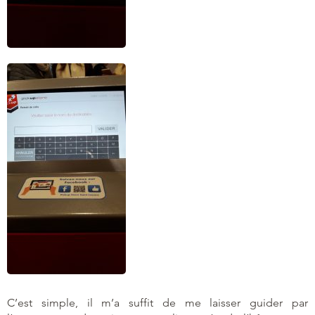
C’est simple, il m’a suffit de me laisser guider par