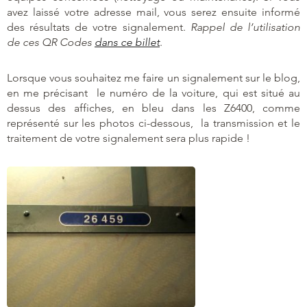
avez laissé votre adresse mail, vous serez ensuite informé
des résultats de votre signalement.
Rappel de l’utilisation
de ces QR Codes
dans ce billet
.
Lorsque vous souhaitez me faire un signalement sur le blog,
en me précisant le numéro de la voiture, qui est situé au
dessus des affiches, en bleu dans les Z6400, comme
représenté sur les photos ci-dessous, la transmission et le
traitement de votre signalement sera plus rapide !