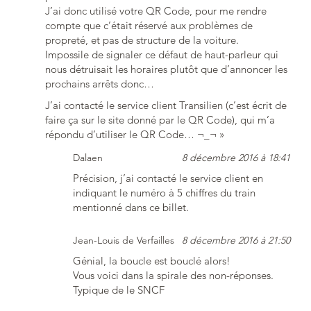
J’ai donc utilisé votre QR Code, pour me rendre
compte que c’était réservé aux problèmes de
propreté, et pas de structure de la voiture.
Impossile de signaler ce défaut de haut-parleur qui
nous détruisait les horaires plutôt que d’annoncer les
prochains arrêts donc…
J’ai contacté le service client Transilien (c’est écrit de
faire ça sur le site donné par le QR Code), qui m’a
répondu d’utiliser le QR Code… ¬_¬ »
Dalaen
8 décembre 2016 à 18:41
Précision, j’ai contacté le service client en
indiquant le numéro à 5 chiffres du train
mentionné dans ce billet.
Jean-Louis de Verfailles
8 décembre 2016 à 21:50
Génial, la boucle est bouclé alors!
Vous voici dans la spirale des non-réponses.
Typique de le SNCF