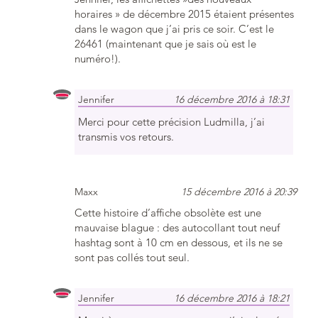
horaires » de décembre 2015 étaient présentes
dans le wagon que j’ai pris ce soir. C’est le
26461 (maintenant que je sais où est le
numéro!).
Jennifer
16 décembre 2016 à 18:31
Merci pour cette précision Ludmilla, j’ai
transmis vos retours.
Maxx
15 décembre 2016 à 20:39
Cette histoire d’affiche obsolète est une
mauvaise blague : des autocollant tout neuf
hashtag sont à 10 cm en dessous, et ils ne se
sont pas collés tout seul.
Jennifer
16 décembre 2016 à 18:21