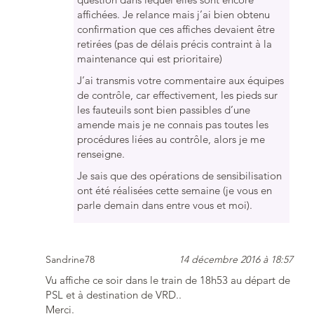
affichées. Je relance mais j’ai bien obtenu
confirmation que ces affiches devaient être
retirées (pas de délais précis contraint à la
maintenance qui est prioritaire)
J’ai transmis votre commentaire aux équipes
de contrôle, car effectivement, les pieds sur
les fauteuils sont bien passibles d’une
amende mais je ne connais pas toutes les
procédures liées au contrôle, alors je me
renseigne.
Je sais que des opérations de sensibilisation
ont été réalisées cette semaine (je vous en
parle demain dans entre vous et moi).
Sandrine78
14 décembre 2016 à 18:57
Vu affiche ce soir dans le train de 18h53 au départ de
PSL et à destination de VRD..
Merci.