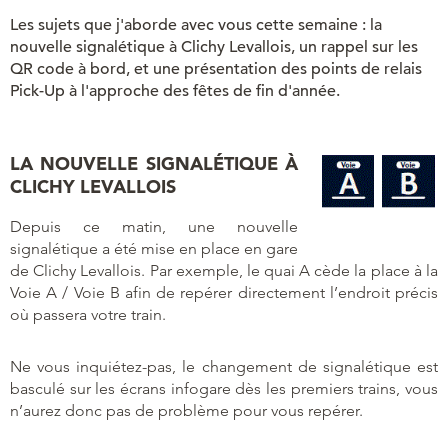
Les sujets que j'aborde avec vous cette semaine : la
nouvelle signalétique à Clichy Levallois, un rappel sur les
QR code à bord, et une présentation des points de relais
Pick-Up à l'approche des fêtes de fin d'année.
LA NOUVELLE SIGNALÉTIQUE À
CLICHY LEVALLOIS
Depuis ce matin, une nouvelle
signalétique a été mise en place en gare
de Clichy Levallois. Par exemple, le quai A cède la place à la
Voie A / Voie B afin de repérer directement l’endroit précis
où passera votre train.
Ne vous inquiétez-pas, le changement de signalétique est
basculé sur les écrans infogare dès les premiers trains, vous
n’aurez donc pas de problème pour vous repérer.