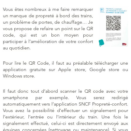
Vous êtes nombreux à me faire remarquer
un manque de propreté à bord des trains,
un problème de portes, de chauffage… Je
vous propose de refaire un point sur le QR
code, qui est un bon moyen pour
participer à l’amélioration de votre confort
au quotidien.
Pour lire le QR Code, il faut au préalable télécharger une
application gratuite sur Apple store, Google store ou
Windows store.
Il faut donc tout d’abord scanner le QR code avec votre
smartphone par exemple. Vous serez redirigé
automatiquement vers l’application SNCF Propreté-confort.
Vous avez la possibilité d’effectuer un signalement pour
l’extérieur, l’entrée ou l’intérieur du train. Une fois le
signalement effectué, celui-ci est directement envoyé aux
équipes concernées (nettoyage ou maintenance). Si vous