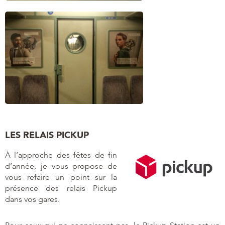
LES RELAIS PICKUP
À l’approche des fêtes de fin
d’année, je vous propose de
vous refaire un point sur la
présence des relais Pickup
dans vos gares.