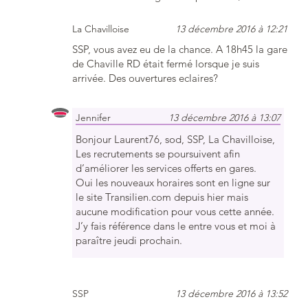
La Chavilloise
13 décembre 2016 à 12:21
SSP, vous avez eu de la chance. A 18h45 la gare
de Chaville RD était fermé lorsque je suis
arrivée. Des ouvertures eclaires?
Jennifer
13 décembre 2016 à 13:07
Bonjour Laurent76, sod, SSP, La Chavilloise,
Les recrutements se poursuivent afin
d’améliorer les services offerts en gares.
Oui les nouveaux horaires sont en ligne sur
le site Transilien.com depuis hier mais
aucune modification pour vous cette année.
J’y fais référence dans le entre vous et moi à
paraître jeudi prochain.
SSP
13 décembre 2016 à 13:52