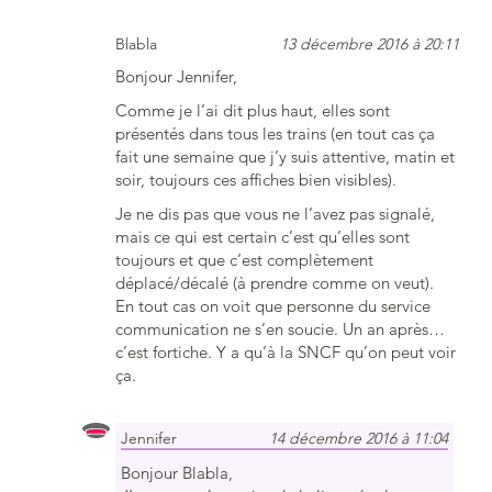
Blabla
13 décembre 2016 à 20:11
Bonjour Jennifer,
Comme je l’ai dit plus haut, elles sont
présentés dans tous les trains (en tout cas ça
fait une semaine que j’y suis attentive, matin et
soir, toujours ces affiches bien visibles).
Je ne dis pas que vous ne l’avez pas signalé,
mais ce qui est certain c’est qu’elles sont
toujours et que c’est complètement
déplacé/décalé (à prendre comme on veut).
En tout cas on voit que personne du service
communication ne s’en soucie. Un an après…
c’est fortiche. Y a qu’à la SNCF qu’on peut voir
ça.
Jennifer
14 décembre 2016 à 11:04
Bonjour Blabla,