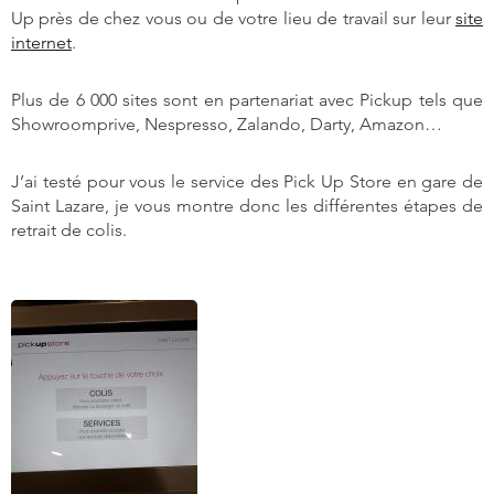
Up près de chez vous ou de votre lieu de travail sur leur
site
internet
.
Plus de 6 000 sites sont en partenariat avec Pickup tels que
Showroomprive, Nespresso, Zalando, Darty, Amazon…
J’ai testé pour vous le service des Pick Up Store en gare de
Saint Lazare, je vous montre donc les différentes étapes de
retrait de colis.