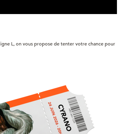
a ligne L, on vous propose de tenter votre chance pour