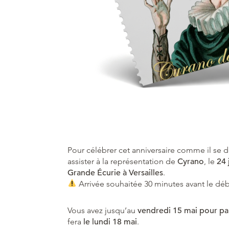
Pour célébrer cet anniversaire comme il se d
assister à la représentation de
Cyrano
, le
24 
Grande Écurie à Versailles
.
Arrivée souhaitée 30 minutes avant le déb
Vous avez jusqu’au
vendredi 15 mai pour par
fera
le lundi 18 mai
.