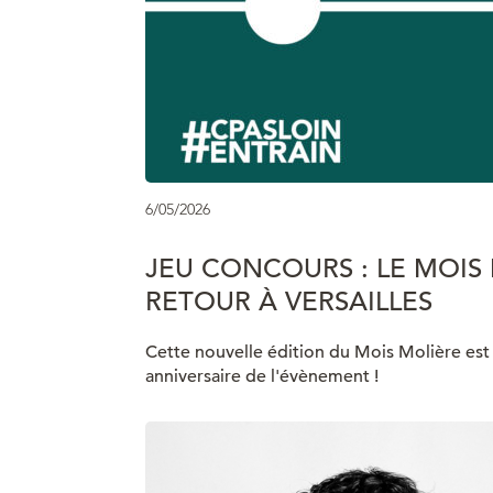
6/05/2026
JEU CONCOURS : LE MOIS
RETOUR À VERSAILLES
Cette nouvelle édition du Mois Molière est p
anniversaire de l'évènement !