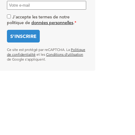
J'accepte les termes de notre
politique de
données personnelles
.
*
Ce site est protégé par reCAPTCHA. La
Politique
de confidentialité
et les
Conditions d’utilisation
de Google s’appliquent.