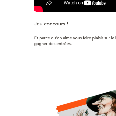
Jeu-concours !
Et parce qu’on aime vous faire plaisir sur l
gagner des entrées.