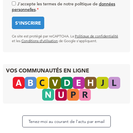
J'accepte les termes de notre politique de
données
personnelles
.
*
Ce site est protégé par reCAPTCHA. La
Politique de confidentialité
et les
Conditions d’utilisation
de Google s’appliquent.
VOS COMMUNAUTÉS EN LIGNE
Tenez-moi au courant de l’actu par email