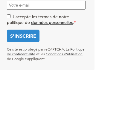
J'accepte les termes de notre
politique de
données personnelles
.
*
Ce site est protégé par reCAPTCHA. La
Politique
de confidentialité
et les
Conditions d’utilisation
de Google s’appliquent.