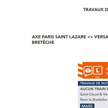
TRAVAUX D
AXE PARIS SAINT LAZARE <> VERSA
BRETÈCHE