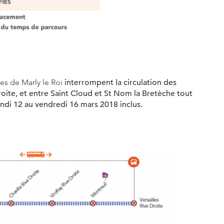
es de Marly le Roi
interrompent la circulation des
Droite, et entre Saint Cloud et St Nom la Bretèche tout
undi 12 au vendredi 16 mars 2018 inclus.