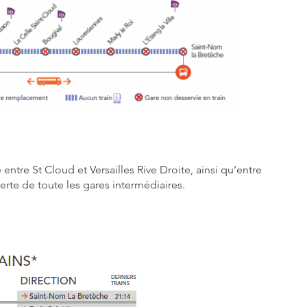
tre St Cloud et Versailles Rive Droite, ainsi qu’entre
rte de toute les gares intermédiaires.