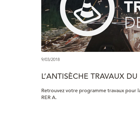
9/03/2018
L’ANTISÈCHE TRAVAUX DU 
Retrouvez votre programme travaux pour la 
RER A.