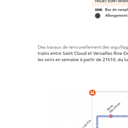
Des travaux de renouvellement des aiguillag
trains entre Saint Cloud et Versailles Rive 
les soirs en semaine à partir de 21h10, du l