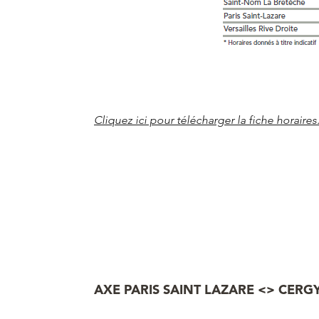
Cliquez ici pour télécharger la fiche horaires
AXE PARIS SAINT LAZARE <> CERG