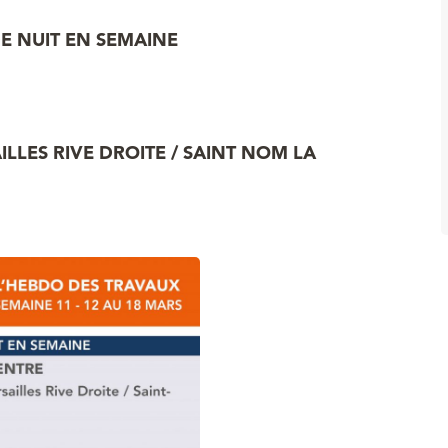
E NUIT EN SEMAINE
ILLES RIVE DROITE / SAINT NOM LA