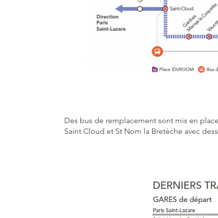
Des bus de remplacement sont mis en place en
Saint Cloud et St Nom la Bretèche avec desse