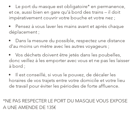
Le port du masque est obligatoire* en permanence,
et ce, aussi bien en gare qu’à bord des trains – il doit
impérativement couvrir votre bouche et votre nez ;
Pensez à vous laver les mains avant et après chaque
déplacement ;
Dans la mesure du possible, respectez une distance
d’au moins un mètre avec les autres voyageurs ;
Vos déchets doivent être jetés dans les poubelles,
donc veillez à les emporter avec vous et ne pas les laisser
à bord ;
Il est conseillé, si vous le pouvez, de décaler les
horaires de vos trajets entre votre domicile et votre lieu
de travail pour éviter les périodes de forte affluence.
*NE PAS RESPECTER LE PORT DU MASQUE VOUS EXPOSE
A UNE AMENDE DE 135€