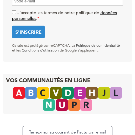
J'accepte les termes de notre politique de
données
personnelles
.
*
Ce site est protégé par reCAPTCHA. La
Politique de confidentialité
et les
Conditions d’utilisation
de Google s’appliquent.
VOS COMMUNAUTÉS EN LIGNE
Tenez-moi au courant de l’actu par email