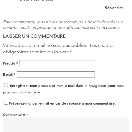
Répondre
Pour commenter, vous n’avez désormais plus besoin de créer un
compte ; seuls un pseudo et une adresse mail sont nécessaires.
LAISSER UN COMMENTAIRE
Votre adresse e-mail ne sera pas publiée.
Les champs
obligatoires sont indiqués avec
*
Pseudo
*
E-mail
*
Enregistrer mon pseudo et mon e-mail dans le navigateur pour mon
prochain commentaire.
Prévenez-moi par e-mail en cas de réponse à mon commentaire.
Commentaire
*