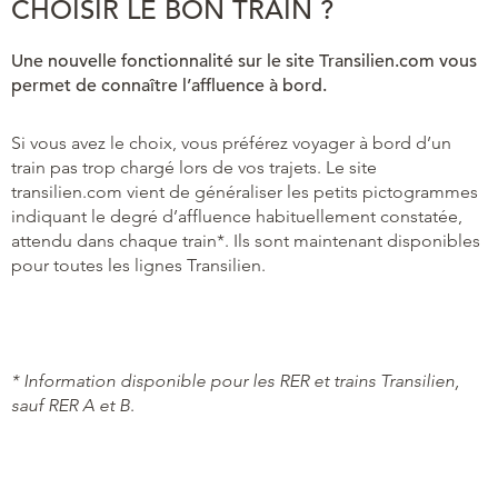
CHOISIR LE BON TRAIN ?
Une nouvelle fonctionnalité sur le site Transilien.com vous
permet de connaître l’affluence à bord.
Si vous avez le choix, vous préférez voyager à bord d’un
train pas trop chargé lors de vos trajets. Le site
transilien.com vient de généraliser les petits pictogrammes
indiquant le degré d’affluence habituellement constatée,
attendu dans chaque train*. Ils sont maintenant disponibles
pour toutes les lignes Transilien.
* Information disponible pour les RER et trains Transilien,
sauf RER A et B
.