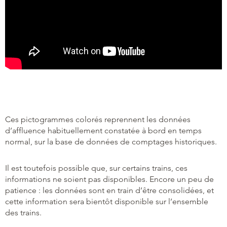
Ces pictogrammes colorés reprennent les données
d’affluence habituellement constatée à bord en temps
normal, sur la base de données de comptages historiques.
Il est toutefois possible que, sur certains trains, ces
informations ne soient pas disponibles. Encore un peu de
patience : les données sont en train d’être consolidées, et
cette information sera bientôt disponible sur l’ensemble
des trains.