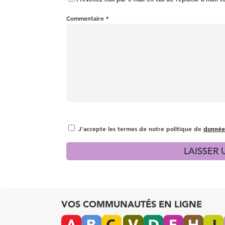
Commentaire
*
J'accepte les termes de notre politique de
donnée
VOS COMMUNAUTÉS EN LIGNE