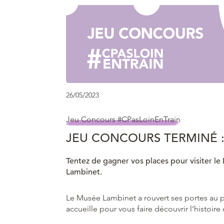
26/05/2023
Jeu Concours #CPasLoinEnTrain
JEU CONCOURS TERMINÉ 
Tentez de gagner vos places pour visiter le 
Lambinet.
Le Musée Lambinet a rouvert ses portes au pu
accueille pour vous faire découvrir l’histoire d