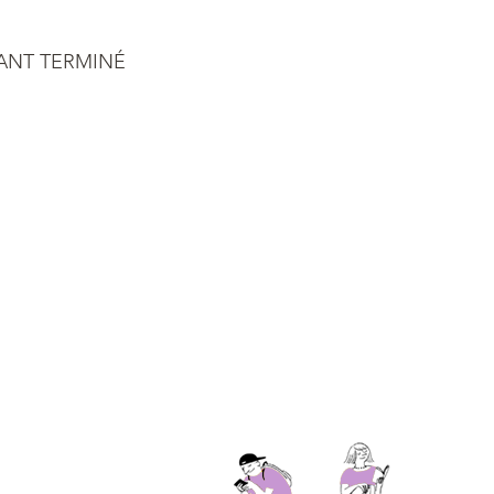
ANT TERMINÉ