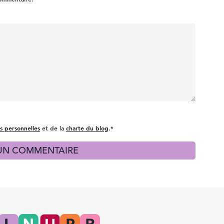
s personnelles
et de la
charte du blog
.*