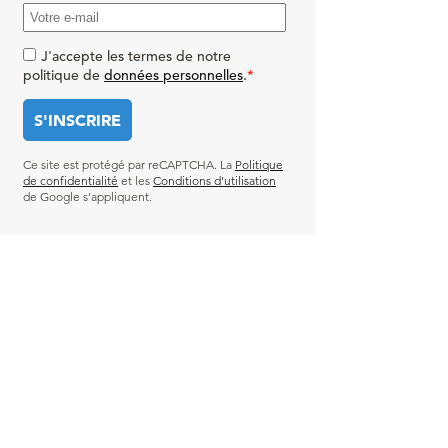
J'accepte les termes de notre
politique de
données personnelles
.
*
Ce site est protégé par reCAPTCHA. La
Politique
de confidentialité
et les
Conditions d’utilisation
de Google s’appliquent.