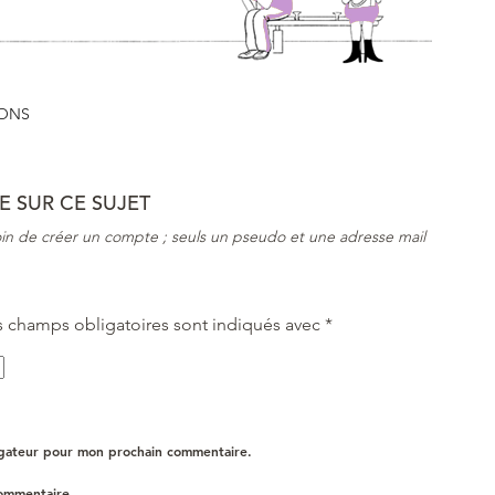
SONS
 SUR CE SUJET
in de créer un compte ; seuls un pseudo et une adresse mail
s champs obligatoires sont indiqués avec
*
igateur pour mon prochain commentaire.
commentaire.