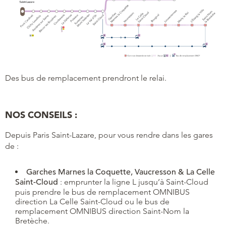
Des bus de remplacement prendront le relai.
NOS CONSEILS :
Depuis Paris Saint-Lazare, pour vous rendre dans les gares
de :
Garches Marnes la Coquette, Vaucresson & La Celle
Saint-Cloud
: emprunter la ligne L jusqu’à Saint-Cloud
puis prendre le bus de remplacement OMNIBUS
direction La Celle Saint-Cloud ou le bus de
remplacement OMNIBUS direction Saint-Nom la
Bretèche.