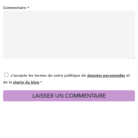
Commentaire
*
J'accepte les termes de notre politique de
données personnelles
et
de la
charte du blog
.*