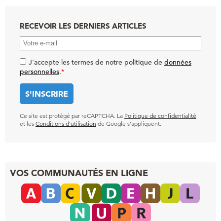
RECEVOIR LES DERNIERS ARTICLES
J'accepte les termes de notre politique de
données
personnelles
.
*
Ce site est protégé par reCAPTCHA. La
Politique de confidentialité
et les
Conditions d’utilisation
de Google s’appliquent.
VOS COMMUNAUTÉS EN LIGNE