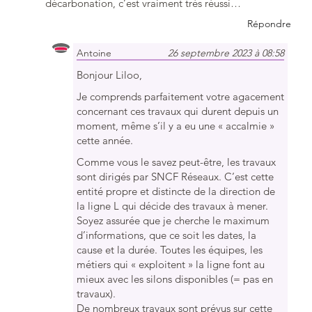
décarbonation, c’est vraiment très réussi…
Répondre
Antoine
26 septembre 2023 à 08:58
Bonjour Liloo,
Je comprends parfaitement votre agacement
concernant ces travaux qui durent depuis un
moment, même s’il y a eu une « accalmie »
cette année.
Comme vous le savez peut-être, les travaux
sont dirigés par SNCF Réseaux. C’est cette
entité propre et distincte de la direction de
la ligne L qui décide des travaux à mener.
Soyez assurée que je cherche le maximum
d’informations, que ce soit les dates, la
cause et la durée. Toutes les équipes, les
métiers qui « exploitent » la ligne font au
mieux avec les silons disponibles (= pas en
travaux).
De nombreux travaux sont prévus sur cette