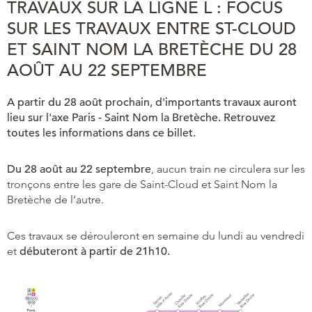
TRAVAUX SUR LA LIGNE L : FOCUS
SUR LES TRAVAUX ENTRE ST-CLOUD
ET SAINT NOM LA BRETÈCHE DU 28
AOÛT AU 22 SEPTEMBRE
A partir du 28 août prochain, d'importants travaux auront
lieu sur l'axe Paris - Saint Nom la Bretèche. Retrouvez
toutes les informations dans ce billet.
Du 28 août au 22 septembre
, aucun train ne circulera sur les
tronçons entre les gare de Saint-Cloud et Saint Nom la
Bretèche de l’autre.
Ces travaux se dérouleront en semaine du lundi au vendredi
et
débuteront à partir de 21h10.