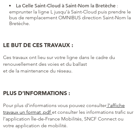
La Celle Saint-Cloud à Saint-Nom la Bretèche
:
emprunter la ligne L jusqu’à Saint-Cloud puis prendre le
bus de remplacement OMNIBUS direction Saint-Nom la
Bretèche.
LE BUT DE CES TRAVAUX :
Ces travaux ont lieu sur votre ligne dans le cadre du
renouvellement des voies et du ballast
et de la maintenance du réseau.
PLUS D’INFORMATIONS :
Pour plus d’informations vous pouvez consulter
l’affiche
travaux un format .pdf
et consulter les informations trafic sur
l’application Île-de-France Mobilités, SNCF Connect ou
votre application de mobilité.