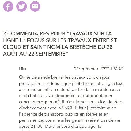
2 COMMENTAIRES POUR “TRAVAUX SUR LA
LIGNE L : FOCUS SUR LES TRAVAUX ENTRE ST-
CLOUD ET SAINT NOM LA BRETÈCHE DU 28
AOÛT AU 22 SEPTEMBRE”
Liloo
24 septembre 2023 à 16:12
On se demande bien si les travaux vont un jour
prendre fin, car depuis que j’habite sur cette ligne (six
ans maintenant) on entend parler de la maintenance
et du ballast… Contrairement à tout projet bien
conçu et programmé, il n’est jamais question de date
d’achèvement avec la SNCF. Il faut juste faire avec
l’absence de transports publics en soirée et en
permanence, comme si les gens n’avaient pas de vie
après 21h30. Merci encore d’encourager la