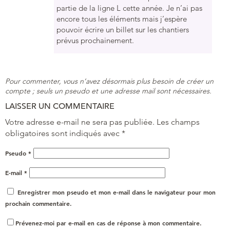
partie de la ligne L cette année. Je n’ai pas
encore tous les éléments mais j’espère
pouvoir écrire un billet sur les chantiers
prévus prochainement.
Pour commenter, vous n’avez désormais plus besoin de créer un
compte ; seuls un pseudo et une adresse mail sont nécessaires.
LAISSER UN COMMENTAIRE
Votre adresse e-mail ne sera pas publiée.
Les champs
obligatoires sont indiqués avec
*
Pseudo
*
E-mail
*
Enregistrer mon pseudo et mon e-mail dans le navigateur pour mon
prochain commentaire.
Prévenez-moi par e-mail en cas de réponse à mon commentaire.