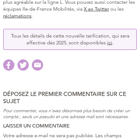
plus agréable sur la ligne L. Vous pouvez aussi contacter les
équipes Ile-de-France Mobilités, via
X ex Twitter
ou les
réclamations
.
Tous les détails de cette nouvelle tarification, qui sera
effective dès 2025, sont disponibles
ici
.
DÉPOSEZ LE PREMIER COMMENTAIRE SUR CE
SUJET
Pour commenter, vous n’avez désormais plus besoin de créer un
compte ; seuls un pseudo et une adresse mail sont nécessaires.
LAISSER UN COMMENTAIRE
Votre adresse e-mail ne sera pas publiée.
Les champs