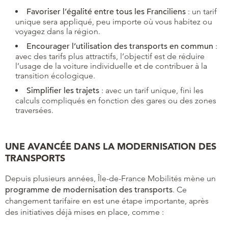
Favoriser l’égalité entre tous les Franciliens
: un tarif
unique sera appliqué, peu importe où vous habitez ou
voyagez dans la région.
Encourager l’utilisation des transports en commun
:
avec des tarifs plus attractifs, l’objectif est de réduire
l’usage de la voiture individuelle et de contribuer à la
transition écologique.
Simplifier les trajets
: avec un tarif unique, fini les
calculs compliqués en fonction des gares ou des zones
traversées.
UNE AVANCÉE DANS LA MODERNISATION DES
TRANSPORTS
Depuis plusieurs années, Île-de-France Mobilités mène un
programme de modernisation des transports
. Ce
changement tarifaire en est une étape importante, après
des initiatives déjà mises en place, comme :