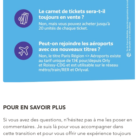
POUR EN SAVOIR PLUS
Si vous avez des questions, n’hésitez pas à me les poser en
commentaires. Je suis là pour vous accompagner dans
cette transition et pour vous offrir une expérience toujours