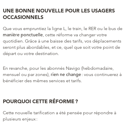
UNE BONNE NOUVELLE POUR LES USAGERS
OCCASIONNELS
Que vous empruntiez la ligne L, le train, le RER ou le bus de
manière ponctuelle
, cette réforme va changer votre
quotidien. Grâce à une baisse des tarifs, vos déplacements
seront plus abordables, et ce, quel que soit votre point de
départ ou votre destination.
En revanche, pour les abonnés Navigo (hebdomadaire,
mensuel ou par zones),
rien ne change
: vous continuerez à
bénéficier des mêmes services et tarifs.
POURQUOI CETTE RÉFORME ?
Cette nouvelle tarification a été pensée pour répondre à
plusieurs enjeux :