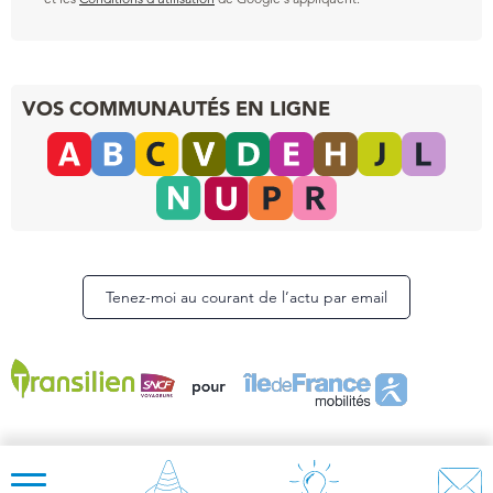
VOS COMMUNAUTÉS EN LIGNE
Tenez-moi au courant de l’actu par email