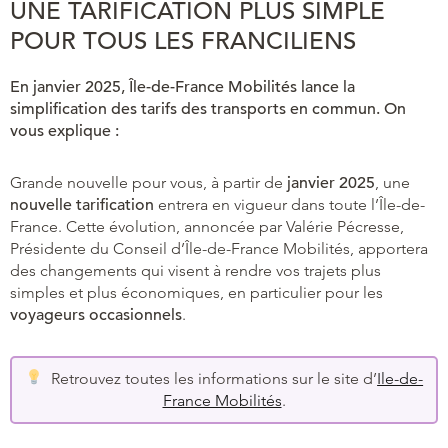
UNE TARIFICATION PLUS SIMPLE
POUR TOUS LES FRANCILIENS
En janvier 2025, Île-de-France Mobilités lance la
simplification des tarifs des transports en commun. On
vous explique :
Grande nouvelle pour vous, à partir de
janvier 2025
, une
nouvelle tarification
entrera en vigueur dans toute l’Île-de-
France. Cette évolution, annoncée par Valérie Pécresse,
Présidente du Conseil d’Île-de-France Mobilités, apportera
des changements qui visent à rendre vos trajets plus
simples et plus économiques, en particulier pour les
voyageurs occasionnels
.
Retrouvez toutes les informations sur le site d’
Ile-de-
France Mobilités
.