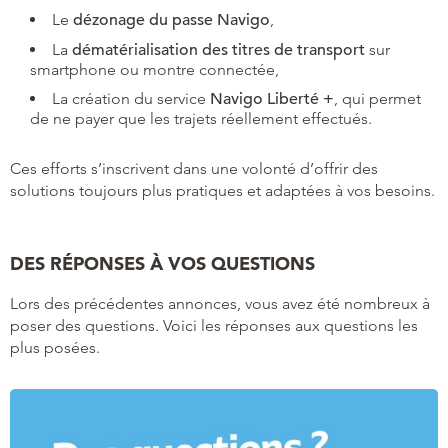
Le
dézonage du passe Navigo
,
La
dématérialisation des titres de transport
sur
smartphone ou montre connectée,
La création du service
Navigo Liberté +
, qui permet
de ne payer que les trajets réellement effectués.
Ces efforts s’inscrivent dans une volonté d’offrir des
solutions toujours plus pratiques et adaptées à vos besoins.
DES RÉPONSES À VOS QUESTIONS
Lors des précédentes annonces, vous avez été nombreux à
poser des questions. Voici les réponses aux questions les
plus posées.