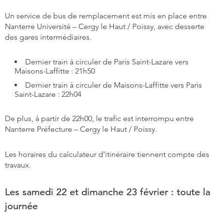
Un service de bus de remplacement est mis en place entre
Nanterre Université – Cergy le Haut / Poissy, avec desserte
des gares intermédiaires.
Dernier train à circuler de Paris Saint-Lazare vers
Maisons-Laffitte : 21h50
Dernier train à circuler de Maisons-Laffitte vers Paris
Saint-Lazare : 22h04
De plus, à partir de 22h00, le trafic est interrompu entre
Nanterre Préfecture – Cergy le Haut / Poissy.
Les horaires du calculateur d’itinéraire tiennent compte des
travaux.
Les samedi 22 et dimanche 23 février : toute la
journée