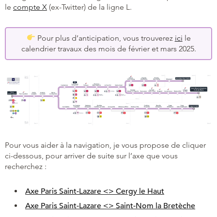
le
compte X
(ex-Twitter) de la ligne L.
Pour plus d’anticipation, vous trouverez
ici
le
calendrier travaux des mois de février et mars 2025.
Pour vous aider à la navigation, je vous propose de cliquer
ci-dessous, pour arriver de suite sur l’axe que vous
recherchez :
Axe Paris Saint-Lazare <> Cergy le Haut
Axe Paris Saint-Lazare <> Saint-Nom la Bretèche