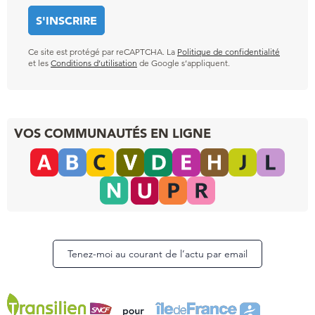
Ce site est protégé par reCAPTCHA. La
Politique de confidentialité
et les
Conditions d’utilisation
de Google s’appliquent.
VOS COMMUNAUTÉS EN LIGNE
Tenez-moi au courant de l’actu par email