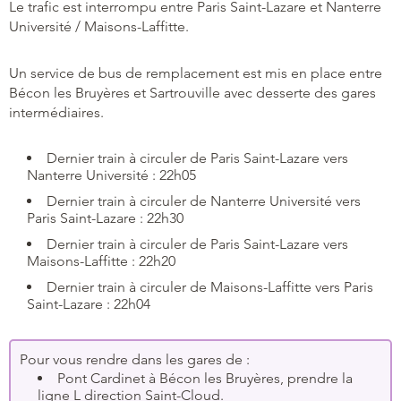
Le trafic est interrompu entre Paris Saint-Lazare et Nanterre
Université / Maisons-Laffitte.
Un service de bus de remplacement est mis en place entre
Bécon les Bruyères et Sartrouville avec desserte des gares
intermédiaires.
Dernier train à circuler de Paris Saint-Lazare vers
Nanterre Université : 22h05
Dernier train à circuler de Nanterre Université vers
Paris Saint-Lazare : 22h30
Dernier train à circuler de Paris Saint-Lazare vers
Maisons-Laffitte : 22h20
Dernier train à circuler de Maisons-Laffitte vers Paris
Saint-Lazare : 22h04
Pour vous rendre dans les gares de :
Pont Cardinet à Bécon les Bruyères, prendre la
ligne L direction Saint-Cloud.