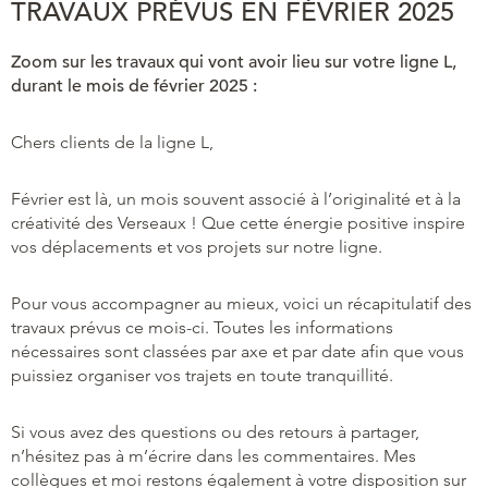
TRAVAUX PRÉVUS EN FÉVRIER 2025
Zoom sur les travaux qui vont avoir lieu sur votre ligne L,
durant le mois de février 2025 :
Chers clients de la ligne L,
Février est là, un mois souvent associé à l’originalité et à la
créativité des Verseaux ! Que cette énergie positive inspire
vos déplacements et vos projets sur notre ligne.
Pour vous accompagner au mieux, voici un récapitulatif des
travaux prévus ce mois-ci. Toutes les informations
nécessaires sont classées par axe et par date afin que vous
puissiez organiser vos trajets en toute tranquillité.
Si vous avez des questions ou des retours à partager,
n’hésitez pas à m’écrire dans les commentaires. Mes
collègues et moi restons également à votre disposition sur