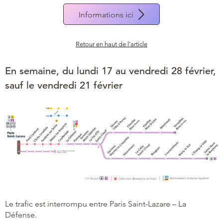
Informations ici
Retour en haut de l’article
En semaine, du lundi 17 au vendredi 28 février,
sauf le vendredi 21 février
Le trafic est interrompu entre Paris Saint-Lazare – La
Défense.