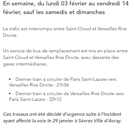
En semaine, du lundi 03 février au vendredi 14
février, sauf les samedis et dimanches
Le trafic est interrompu entre Saint-Cloud et Versailles Rive
Droite.
Un service de bus de remplacement est mis en place entre
Saint-Cloud et Versailles Rive Droite, avec desserte des
gares intermédiaires.
Dernier train à circuler de Paris Saint-Lazare vers
Versailles Rive Droite : 21h56
Dernier train à circuler de Versailles Rive Droite vers
Paris Saint-Lazare : 22h12
Ces travaux ont été décidé d’urgence suite à l’incident
ayant affecté la voie le 29 janvier à Sèvres Ville d’Avray.