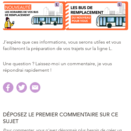
J’espère que ces informations, vous serons utiles et vous
faciliteront la préparation de vos trajets sur la ligne L.
Une question ? Laissez-moi un commentaire, je vous
répondrai rapidement !
DÉPOSEZ LE PREMIER COMMENTAIRE SUR CE
SUJET
Pour commenter, vous n’avez désormais plus besoin de créer un