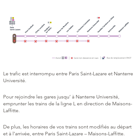
Le trafic est interrompu entre Paris Saint-Lazare et Nanterre
Université.
Pour rejoindre les gares jusqu’ à Nanterre Université,
emprunter les trains de la ligne L en direction de Maisons-
Laffitte.
De plus, les horaires de vos trains sont modifiés au départ
et à l’arrivée, entre Paris Saint-Lazare – Maisons-Laffitte.