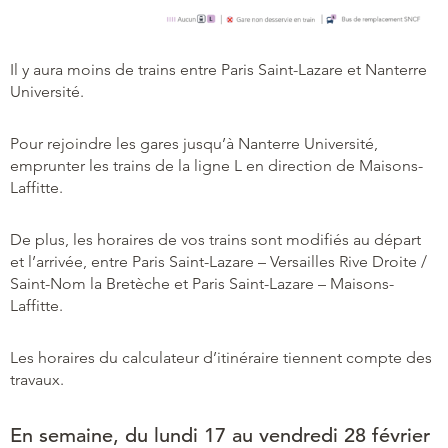
Il y aura moins de trains entre Paris Saint-Lazare et Nanterre
Université.
Pour rejoindre les gares jusqu’à Nanterre Université,
emprunter les trains de la ligne L en direction de Maisons-
Laffitte.
De plus, les horaires de vos trains sont modifiés au départ
et l’arrivée, entre Paris Saint-Lazare – Versailles Rive Droite /
Saint-Nom la Bretèche et Paris Saint-Lazare – Maisons-
Laffitte.
Les horaires du calculateur d’itinéraire tiennent compte des
travaux.
En semaine, du lundi 17 au vendredi 28 février