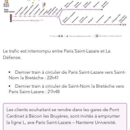
Le trafic est interrompu entre Paris Saint-Lazare et La
Défense.
Dernier train à circuler de Paris Saint-Lazare vers Saint-
Nom la Bretèche : 22h41
Dernier train à circuler de Saint-Nom la Bretèche vers
Paris Saint-Lazare : 21h48
Les clients souhaitant se rendre dans les gares de Pont
Cardinet à Bécon les Bruyères, sont invités à emprunter
la ligne L, axe Paris Saint-Lazare – Nanterre Université.