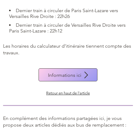
Dernier train à circuler de Paris Saint-Lazare vers
Versailles Rive Droite : 22h26
Dernier train à circuler de Versailles Rive Droite vers
Paris Saint-Lazare : 22h12
Les horaires du calculateur d’itinéraire tiennent compte des
travaux.
Informations ici
Retour en haut de l’article
En complément des informations partagées ici, je vous
propose deux articles dédiés aux bus de remplacement :