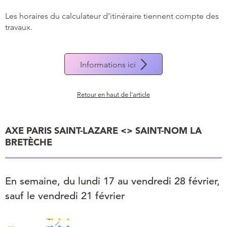
Les horaires du calculateur d’itinéraire tiennent compte des
travaux.
Informations ici
Retour en haut de l’article
AXE PARIS SAINT-LAZARE <> SAINT-NOM LA
BRETÈCHE
En semaine, du lundi 17 au vendredi 28 février,
sauf le vendredi 21 février