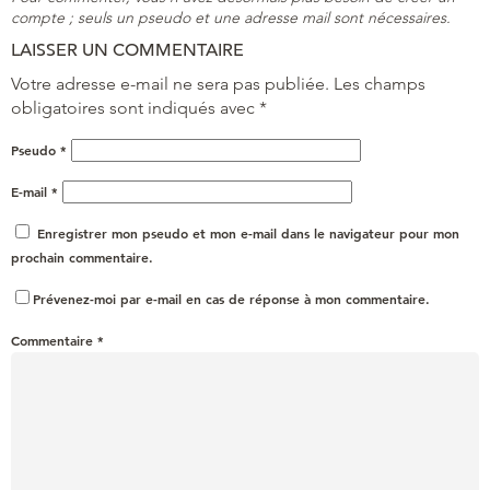
compte ; seuls un pseudo et une adresse mail sont nécessaires.
LAISSER UN COMMENTAIRE
Votre adresse e-mail ne sera pas publiée.
Les champs
obligatoires sont indiqués avec
*
Pseudo
*
E-mail
*
Enregistrer mon pseudo et mon e-mail dans le navigateur pour mon
prochain commentaire.
Prévenez-moi par e-mail en cas de réponse à mon commentaire.
Commentaire
*