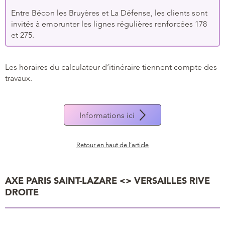
Entre Bécon les Bruyères et La Défense, les clients sont
invités à emprunter les lignes régulières renforcées 178
et 275.
Les horaires du calculateur d’itinéraire tiennent compte des
travaux.
Informations ici
Retour en haut de l’article
AXE PARIS SAINT-LAZARE <> VERSAILLES RIVE
DROITE