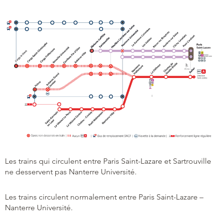
Les trains qui circulent entre Paris Saint-Lazare et Sartrouville
ne desservent pas Nanterre Université.
Les trains circulent normalement entre Paris Saint-Lazare –
Nanterre Université.