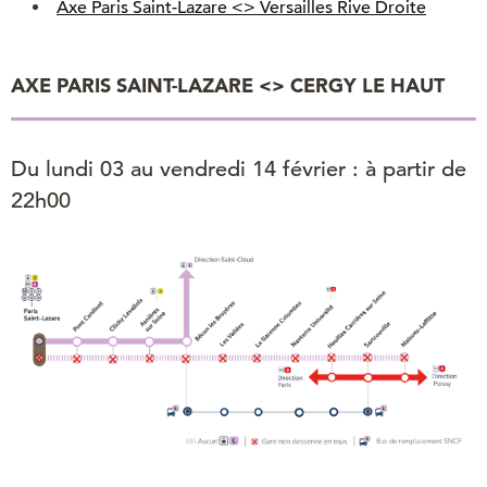
Axe Paris Saint-Lazare <> Versailles Rive Droite
AXE PARIS SAINT-LAZARE <> CERGY LE HAUT
Du lundi 03 au vendredi 14 février : à partir de
22h00