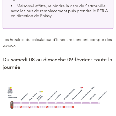
Maisons-Laffitte, rejoindre la gare de Sartrouville
avec les bus de remplacement puis prendre le RER A
en direction de Poissy.
Les horaires du calculateur d’itinéraire tiennent compte des
travaux.
Du samedi 08 au dimanche 09 février : toute la
journée