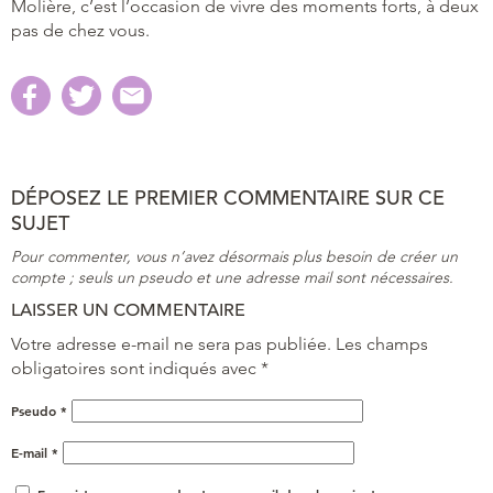
Molière, c’est l’occasion de vivre des moments forts, à deux
pas de chez vous.
DÉPOSEZ LE PREMIER COMMENTAIRE SUR CE
SUJET
Pour commenter, vous n’avez désormais plus besoin de créer un
compte ; seuls un pseudo et une adresse mail sont nécessaires.
LAISSER UN COMMENTAIRE
Votre adresse e-mail ne sera pas publiée.
Les champs
obligatoires sont indiqués avec
*
Pseudo
*
E-mail
*