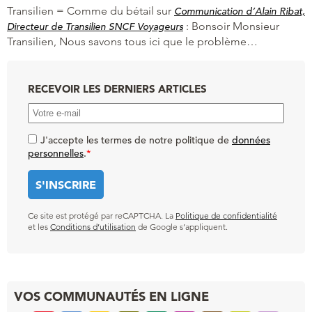
Transilien = Comme du bétail
sur
Communication d’Alain Ribat,
:
Bonsoir Monsieur
Directeur de Transilien SNCF Voyageurs
Transilien, Nous savons tous ici que le problème…
RECEVOIR LES DERNIERS ARTICLES
J'accepte les termes de notre politique de
données
personnelles
.
*
Ce site est protégé par reCAPTCHA. La
Politique de confidentialité
et les
Conditions d’utilisation
de Google s’appliquent.
VOS COMMUNAUTÉS EN LIGNE