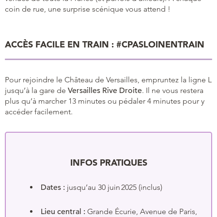
coin de rue, une surprise scénique vous attend !
ACCÈS FACILE EN TRAIN : #CPASLOINENTRAIN
Pour rejoindre le Château de Versailles, empruntez la ligne L
jusqu’à la gare de
Versailles Rive Droite
. Il ne vous restera
plus qu’à marcher 13 minutes ou pédaler 4 minutes pour y
accéder facilement.
INFOS PRATIQUES
Dates :
jusqu’au 30 juin 2025 (inclus)
Lieu central :
Grande Écurie, Avenue de Paris,