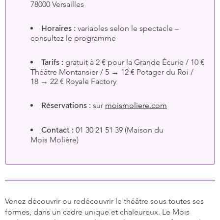
78000 Versailles
Horaires :
variables selon le spectacle –
consultez le programme
Tarifs :
gratuit à 2 € pour la Grande Écurie / 10 €
Théâtre Montansier / 5 → 12 € Potager du Roi /
18 → 22 € Royale Factory
Réservations :
sur
moismoliere.com
Contact :
01 30 21 51 39 (Maison du
Mois Molière)
Venez découvrir ou redécouvrir le théâtre sous toutes ses
formes, dans un cadre unique et chaleureux. Le Mois