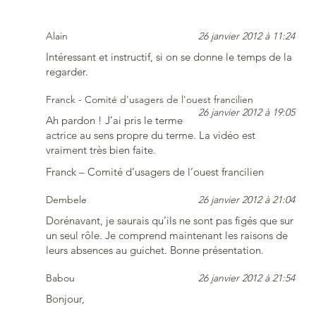
Alain
26 janvier 2012 à 11:24
Intéressant et instructif, si on se donne le temps de la
regarder.
Franck - Comité d'usagers de l'ouest francilien
26 janvier 2012 à 19:05
Ah pardon ! J’ai pris le terme
actrice au sens propre du terme. La vidéo est
vraiment très bien faite.
Franck – Comité d’usagers de l’ouest francilien
Dembele
26 janvier 2012 à 21:04
Dorénavant, je saurais qu’ils ne sont pas figés que sur
un seul rôle. Je comprend maintenant les raisons de
leurs absences au guichet. Bonne présentation.
Babou
26 janvier 2012 à 21:54
Bonjour,