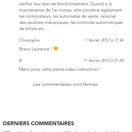
vérifier leur état de fonctionnement. Quand à la
maintenance de 1er niveau, elle concerne également
les composteurs, les automates de vente, relancer
des escaliers mécaniques, les controles automatiques
de billets etc….
Christophe
1 février 2012 à 17:36
Bravo Laurence !
B
11 février 2013 à 21:50
Merci pour cette petite video instructive !
Les commentaires sont fermés.
DERNIERS COMMENTAIRES