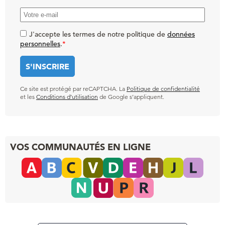
J'accepte les termes de notre politique de
données
personnelles
.
*
Ce site est protégé par reCAPTCHA. La
Politique de confidentialité
et les
Conditions d’utilisation
de Google s’appliquent.
VOS COMMUNAUTÉS EN LIGNE