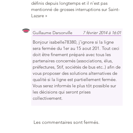
définis depuis longtemps et il n’est pas
mentionné de grosses interruptions sur Saint-
Lazare »
Guillaume Darsonville
7 février 2014 à 16:01
Bonjour isabelle78380, j’ignore si la ligne
sera fermée du 1er au 15 aout 201. Tout ceci
doit être finement préparé avec tous les
partenaires concernés (associations, élus,
préfectures, Stif, sociétés de bus etc..) afin de
vous proposer des solutions alternatives de
qualité si la ligne est partiellement fermée.
Vous serez informés le plus tôt possible sur
les décisions qui seront prises
collectivement.
Les commentaires sont fermés.