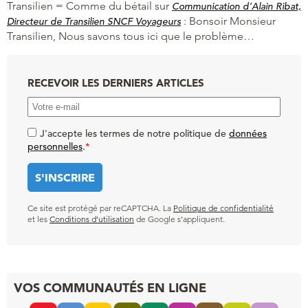
Transilien = Comme du bétail
sur
Communication d’Alain Ribat,
:
Bonsoir Monsieur
Directeur de Transilien SNCF Voyageurs
Transilien, Nous savons tous ici que le problème…
RECEVOIR LES DERNIERS ARTICLES
J'accepte les termes de notre politique de
données
personnelles
.
*
Ce site est protégé par reCAPTCHA. La
Politique de confidentialité
et les
Conditions d’utilisation
de Google s’appliquent.
VOS COMMUNAUTÉS EN LIGNE