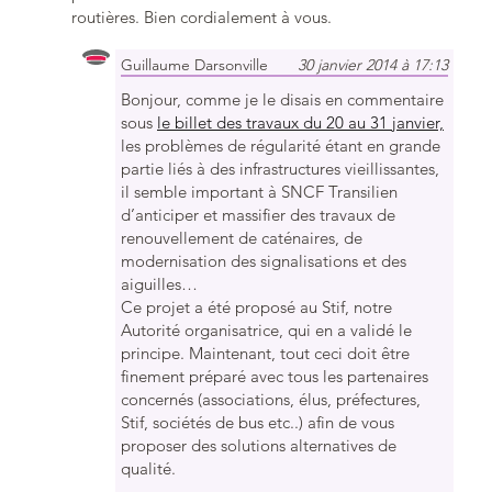
routières. Bien cordialement à vous.
Guillaume Darsonville
30 janvier 2014 à 17:13
Bonjour, comme je le disais en commentaire
sous
le billet des travaux du 20 au 31 janvier,
les problèmes de régularité étant en grande
partie liés à des infrastructures vieillissantes,
il semble important à SNCF Transilien
d’anticiper et massifier des travaux de
renouvellement de caténaires, de
modernisation des signalisations et des
aiguilles…
Ce projet a été proposé au Stif, notre
Autorité organisatrice, qui en a validé le
principe. Maintenant, tout ceci doit être
finement préparé avec tous les partenaires
concernés (associations, élus, préfectures,
Stif, sociétés de bus etc..) afin de vous
proposer des solutions alternatives de
qualité.