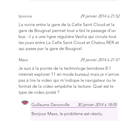
Ipionce
29 janvier 2014 à 21:52
La voirie entre la gare de la Celle Saint Cloud et la
gare de Bougival permet tout a fait le passage d’un
bus : il y a une ligne régulière Veolia qui circule tout
les jours entre La Celle Saint Cloud et Chatou RER et
qui passe par la gare de Bougival.
Maxx
29 janvier 2014 à 21:57
Je suis à la pointe de la technologe (windows 8.1
internet explorer 11 en mode bureau) mais je n’arrive
pas à lire la video qui m’indique le navigateur ou le
format de la video empêche la lecture. Quel est le
type de video posté ?
Guillaume Darsonville
30 janvier 2014 à 18:05
Bonjour Maxx, le problème est résolu.