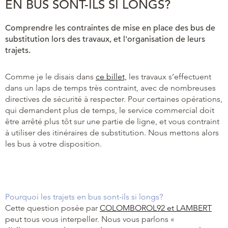
EN BUS SONT-ILS SI LONGS?
Comprendre les contraintes de mise en place des bus de
substitution lors des travaux, et l'organisation de leurs
trajets.
Comme je le disais dans
ce billet,
les travaux s’effectuent
dans un laps de temps très contraint, avec de nombreuses
directives de sécurité à respecter. Pour certaines opérations,
qui demandent plus de temps, le service commercial doit
être arrêté plus tôt sur une partie de ligne, et vous contraint
à utiliser des itinéraires de substitution. Nous mettons alors
les bus à votre disposition.
Pourquoi les trajets en bus sont-ils si longs?
Cette question posée par
COLOMBOROL92 et LAMBERT
peut tous vous interpeller. Nous vous parlons «