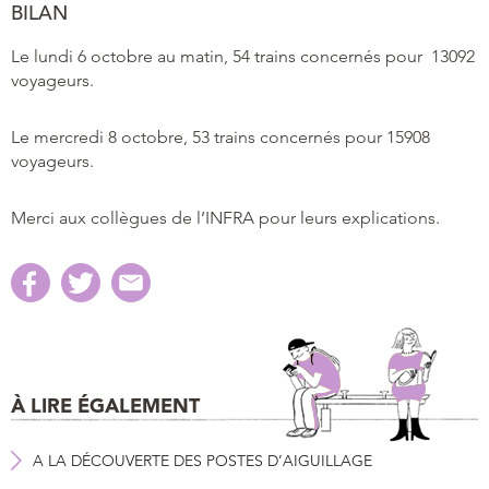
BILAN
Le lundi 6 octobre au matin, 54 trains concernés pour 13092
voyageurs.
Le mercredi 8 octobre, 53 trains concernés pour 15908
voyageurs.
Merci aux collègues de l’INFRA pour leurs explications.
À LIRE ÉGALEMENT
A LA DÉCOUVERTE DES POSTES D’AIGUILLAGE