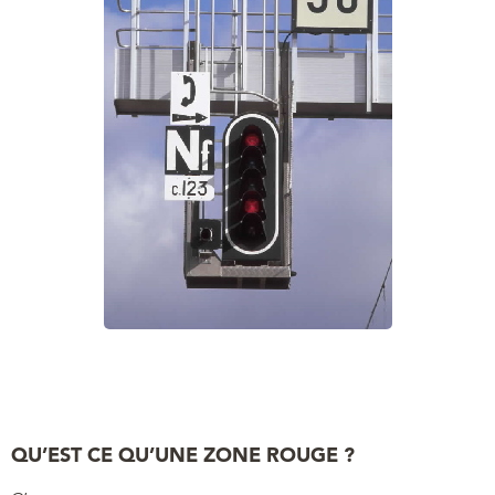
QU’EST CE QU’UNE ZONE ROUGE ?