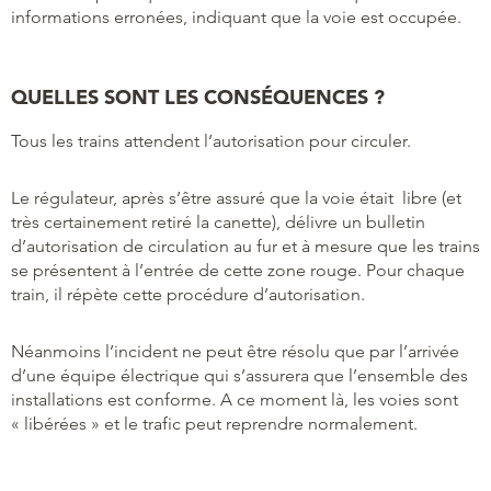
informations erronées, indiquant que la voie est occupée.
QUELLES SONT LES CONSÉQUENCES ?
Tous les trains attendent l’autorisation pour circuler.
Le régulateur, après s’être assuré que la voie était libre (et
très certainement retiré la canette), délivre un bulletin
d’autorisation de circulation au fur et à mesure que les trains
se présentent à l’entrée de cette zone rouge. Pour chaque
train, il répète cette procédure d’autorisation.
Néanmoins l’incident ne peut être résolu que par l’arrivée
d’une équipe électrique qui s’assurera que l’ensemble des
installations est conforme. A ce moment là, les voies sont
« libérées » et le trafic peut reprendre normalement.