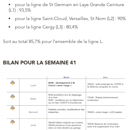
pour la ligne de St Germain en Laye Grande Ceinture
(L1) : 93,5%
pour la ligne Saint-Cloud, Versailles, St Nom (L2) : 90%
pour la ligne Cergy (L3) : 80,4%
Soit au total 85,7% pour l’ensemble de la ligne L.
BILAN POUR LA SEMAINE 41