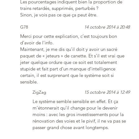
Les pourcentages indiquent bien la proportion de
trains retardés, supprimés, perturbés ?
Sinon, je vois pas ce que ça peut être.
G78
14 octobre 2014 à 20:48
Merci pour cette explication, c’est toujours bon
d’avoir de l’info.
Maintenant, je me dis qu’il doit y avoir un sacré
paquet de « jeteurs » de canette. Et s’il est vrai que
jeter quelque ordure que ce soit est totalement
stupide et fait part d’un manque d’intelligence
certain, il est surprenant que le système soit si
sensible.
ZigZag
15 octobre 2014 à 12:49
Le système semble sensible en effet. Et ça
m’étonnerait qu’il change pour le devenir
moins : avec les gros investissements pour la
rénovation des voies et le pivif, il ne va pas se
passer grand chose avant longtemps.