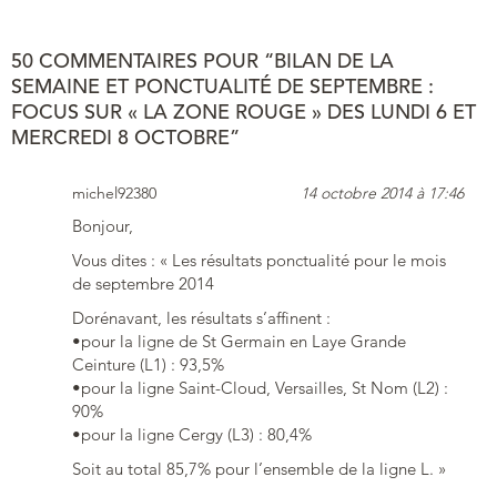
50 COMMENTAIRES POUR “BILAN DE LA
SEMAINE ET PONCTUALITÉ DE SEPTEMBRE :
FOCUS SUR « LA ZONE ROUGE » DES LUNDI 6 ET
MERCREDI 8 OCTOBRE”
michel92380
14 octobre 2014 à 17:46
Bonjour,
Vous dites : « Les résultats ponctualité pour le mois
de septembre 2014
Dorénavant, les résultats s’affinent :
•pour la ligne de St Germain en Laye Grande
Ceinture (L1) : 93,5%
•pour la ligne Saint-Cloud, Versailles, St Nom (L2) :
90%
•pour la ligne Cergy (L3) : 80,4%
Soit au total 85,7% pour l’ensemble de la ligne L. »