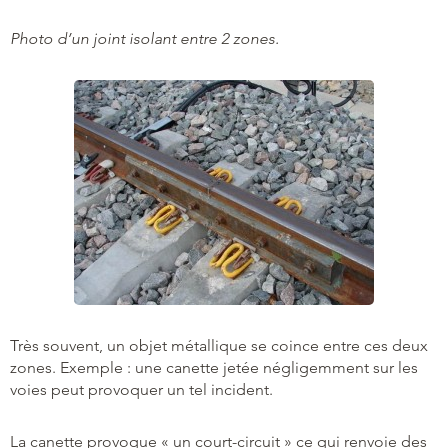
Photo d’un joint isolant entre 2 zones.
Très souvent, un objet métallique se coince entre ces deux
zones. Exemple : une canette jetée négligemment sur les
voies peut provoquer un tel incident.
La canette provoque « un court-circuit » ce qui renvoie des