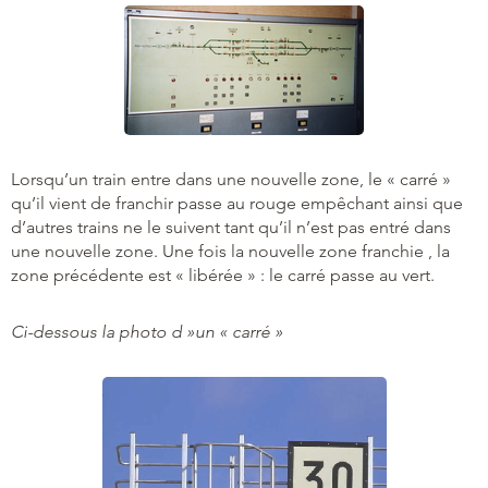
Lorsqu’un train entre dans une nouvelle zone, le « carré »
qu’il vient de franchir passe au rouge empêchant ainsi que
d’autres trains ne le suivent tant qu’il n’est pas entré dans
une nouvelle zone. Une fois la nouvelle zone franchie , la
zone précédente est « libérée » : le carré passe au vert.
Ci-dessous la photo d »un « carré »