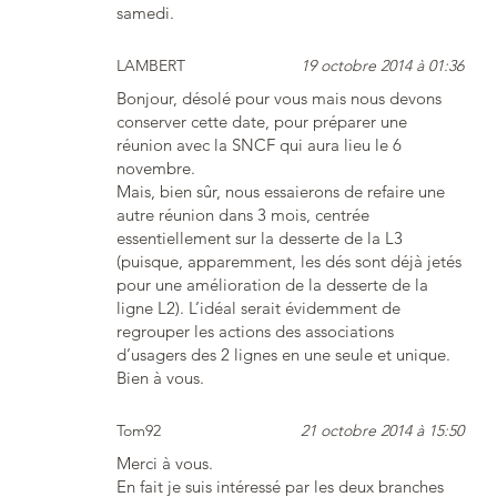
samedi.
LAMBERT
19 octobre 2014 à 01:36
Bonjour, désolé pour vous mais nous devons
conserver cette date, pour préparer une
réunion avec la SNCF qui aura lieu le 6
novembre.
Mais, bien sûr, nous essaierons de refaire une
autre réunion dans 3 mois, centrée
essentiellement sur la desserte de la L3
(puisque, apparemment, les dés sont déjà jetés
pour une amélioration de la desserte de la
ligne L2). L’idéal serait évidemment de
regrouper les actions des associations
d’usagers des 2 lignes en une seule et unique.
Bien à vous.
Tom92
21 octobre 2014 à 15:50
Merci à vous.
En fait je suis intéressé par les deux branches