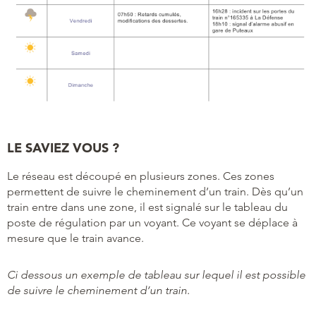
LE SAVIEZ VOUS ?
Le réseau est découpé en plusieurs zones. Ces zones
permettent de suivre le cheminement d’un train. Dès qu’un
train entre dans une zone, il est signalé sur le tableau du
poste de régulation par un voyant. Ce voyant se déplace à
mesure que le train avance.
Ci dessous un exemple de tableau sur lequel il est possible
de suivre le cheminement d’un train.