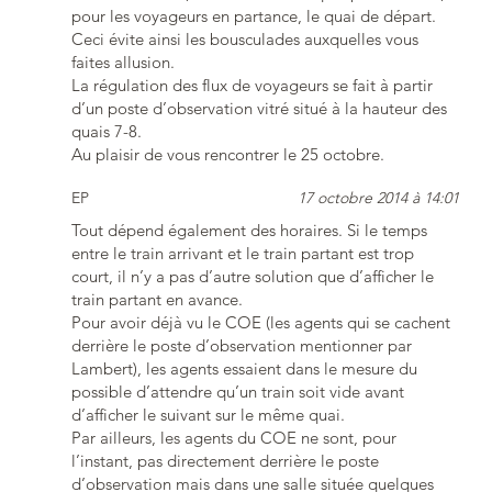
pour les voyageurs en partance, le quai de départ.
Ceci évite ainsi les bousculades auxquelles vous
faites allusion.
La régulation des flux de voyageurs se fait à partir
d’un poste d’observation vitré situé à la hauteur des
quais 7-8.
Au plaisir de vous rencontrer le 25 octobre.
EP
17 octobre 2014 à 14:01
Tout dépend également des horaires. Si le temps
entre le train arrivant et le train partant est trop
court, il n’y a pas d’autre solution que d’afficher le
train partant en avance.
Pour avoir déjà vu le COE (les agents qui se cachent
derrière le poste d’observation mentionner par
Lambert), les agents essaient dans le mesure du
possible d’attendre qu’un train soit vide avant
d’afficher le suivant sur le même quai.
Par ailleurs, les agents du COE ne sont, pour
l’instant, pas directement derrière le poste
d’observation mais dans une salle située quelques