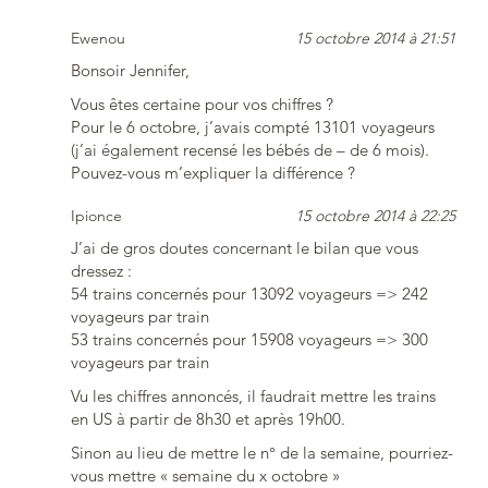
Ewenou
15 octobre 2014 à 21:51
Bonsoir Jennifer,
Vous êtes certaine pour vos chiffres ?
Pour le 6 octobre, j’avais compté 13101 voyageurs
(j’ai également recensé les bébés de – de 6 mois).
Pouvez-vous m’expliquer la différence ?
Ipionce
15 octobre 2014 à 22:25
J’ai de gros doutes concernant le bilan que vous
dressez :
54 trains concernés pour 13092 voyageurs => 242
voyageurs par train
53 trains concernés pour 15908 voyageurs => 300
voyageurs par train
Vu les chiffres annoncés, il faudrait mettre les trains
en US à partir de 8h30 et après 19h00.
Sinon au lieu de mettre le n° de la semaine, pourriez-
vous mettre « semaine du x octobre »