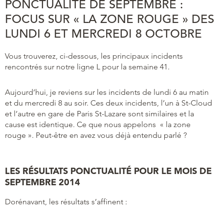
PONCTUALITÉ DE SEPTEMBRE :
FOCUS SUR « LA ZONE ROUGE » DES
LUNDI 6 ET MERCREDI 8 OCTOBRE
Vous trouverez, ci-dessous, les principaux incidents
rencontrés sur notre ligne L pour la semaine 41.
Aujourd’hui, je reviens sur les incidents de lundi 6 au matin
et du mercredi 8 au soir. Ces deux incidents, l’un à St-Cloud
et l’autre en gare de Paris St-Lazare sont similaires et la
cause est identique. Ce que nous appelons « la zone
rouge ». Peut-être en avez vous déjà entendu parlé ?
LES RÉSULTATS PONCTUALITÉ POUR LE MOIS DE
SEPTEMBRE 2014
Dorénavant, les résultats s’affinent :