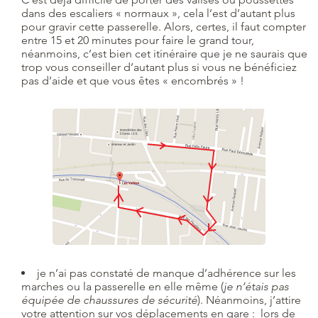
dans des escaliers « normaux », cela l’est d’autant plus
pour gravir cette passerelle. Alors, certes, il faut compter
entre 15 et 20 minutes pour faire le grand tour,
néanmoins, c’est bien cet itinéraire que je ne saurais que
trop vous conseiller d’autant plus si vous ne bénéficiez
pas d’aide et que vous êtes « encombrés » !
je n’ai pas constaté de manque d’adhérence sur les
marches ou la passerelle en elle même (
je n’étais pas
équipée de chaussures de sécurité
). Néanmoins, j’attire
votre attention sur vos déplacements en gare : lors de