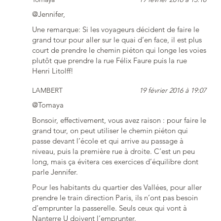
@Jennifer,
Une remarque: Si les voyageurs décident de faire le
grand tour pour aller sur le quai d’en face, il est plus
court de prendre le chemin piéton qui longe les voies
plutôt que prendre la rue Félix Faure puis la rue
Henri Litolff!
LAMBERT
19 février 2016 à 19:07
@Tomaya
Bonsoir, effectivement, vous avez raison : pour faire le
grand tour, on peut utiliser le chemin piéton qui
passe devant l’école et qui arrive au passage à
niveau, puis la première rue à droite. C’est un peu
long, mais ça évitera ces exercices d’équilibre dont
parle Jennifer.
Pour les habitants du quartier des Vallées, pour aller
prendre le train direction Paris, ils n’ont pas besoin
d’emprunter la passerelle. Seuls ceux qui vont à
Nanterre U doivent l’emprunter.