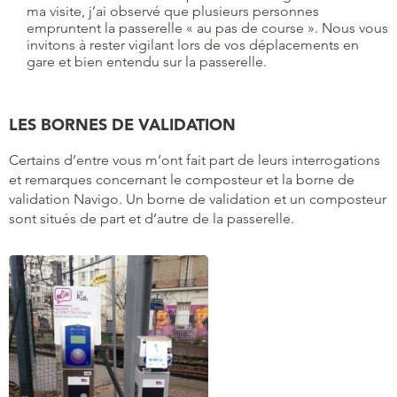
ma visite, j’ai observé que plusieurs personnes
empruntent la passerelle « au pas de course ». Nous vous
invitons à rester vigilant lors de vos déplacements en
gare et bien entendu sur la passerelle.
LES BORNES DE VALIDATION
Certains d’entre vous m’ont fait part de leurs interrogations
et remarques concernant le composteur et la borne de
validation Navigo. Un borne de validation et un composteur
sont situés de part et d’autre de la passerelle.