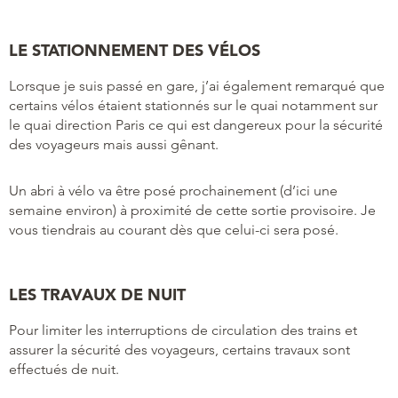
LE STATIONNEMENT DES VÉLOS
Lorsque je suis passé en gare, j’ai également remarqué que
certains vélos étaient stationnés sur le quai notamment sur
le quai direction Paris ce qui est dangereux pour la sécurité
des voyageurs mais aussi gênant.
Un abri à vélo va être posé prochainement (d’ici une
semaine environ) à proximité de cette sortie provisoire. Je
vous tiendrais au courant dès que celui-ci sera posé.
LES TRAVAUX DE NUIT
Pour limiter les interruptions de circulation des trains et
assurer la sécurité des voyageurs, certains travaux sont
effectués de nuit.