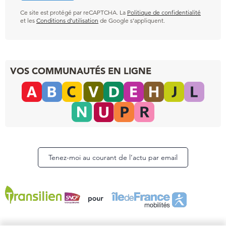
Ce site est protégé par reCAPTCHA. La
Politique de confidentialité
et les
Conditions d’utilisation
de Google s’appliquent.
VOS COMMUNAUTÉS EN LIGNE
Tenez-moi au courant de l’actu par email