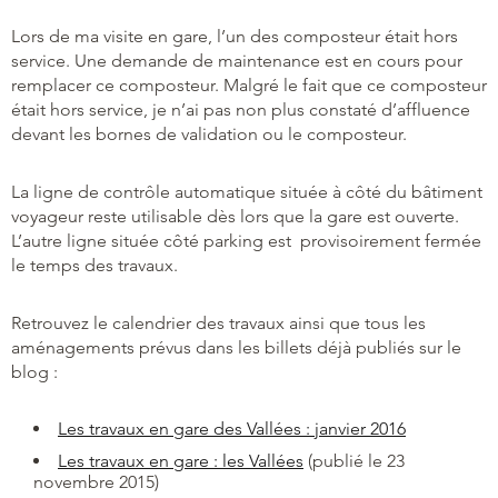
Lors de ma visite en gare, l’un des composteur était hors
service. Une demande de maintenance est en cours pour
remplacer ce composteur. Malgré le fait que ce composteur
était hors service, je n’ai pas non plus constaté d’affluence
devant les bornes de validation ou le composteur.
La ligne de contrôle automatique située à côté du bâtiment
voyageur reste utilisable dès lors que la gare est ouverte.
L’autre ligne située côté parking est provisoirement fermée
le temps des travaux.
Retrouvez le calendrier des travaux ainsi que tous les
aménagements prévus dans les billets déjà publiés sur le
blog :
Les travaux en gare des Vallées : janvier 2016
Les travaux en gare : les Vallées
(publié le 23
novembre 2015)