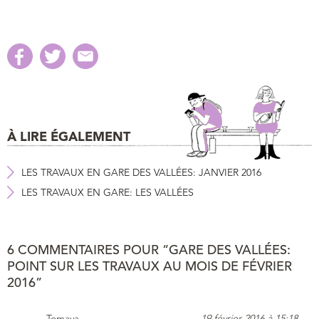
À LIRE ÉGALEMENT
LES TRAVAUX EN GARE DES VALLÉES: JANVIER 2016
LES TRAVAUX EN GARE: LES VALLÉES
6 COMMENTAIRES POUR “GARE DES VALLÉES:
POINT SUR LES TRAVAUX AU MOIS DE FÉVRIER
2016”
Tomaya
19 février 2016 à 15:18