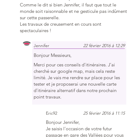
Comme le dit si bien Jennifer, il faut que tout le
monde soit raisonnable et ne gesticule pas indûment
sur cette passerelle.
Les travaux de creusement en cours sont
spectaculaires !
Jennifer
22 février 2016 à 12:29
Bonjour Messieurs,
Merci pour ces conseils d’itinéraires. J’ai
cherché sur google map, mais cela reste
limité. Je vais me rendre sur place pour les
tester et je proposerai une nouvelle carte
d’itinéraire alternatif dans notre prochain
point travaux.
Eric92
25 février 2016 à 11:15
Bonjour Jennifer,
Je saisis l’occasion de votre futur
passage en gare des Vallées pour vous