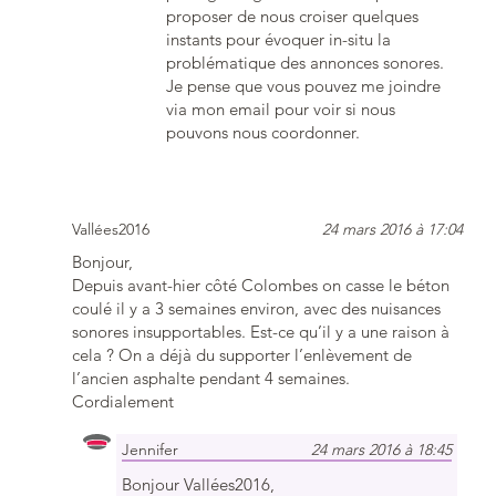
proposer de nous croiser quelques
instants pour évoquer in-situ la
problématique des annonces sonores.
Je pense que vous pouvez me joindre
via mon email pour voir si nous
pouvons nous coordonner.
Vallées2016
24 mars 2016 à 17:04
Bonjour,
Depuis avant-hier côté Colombes on casse le béton
coulé il y a 3 semaines environ, avec des nuisances
sonores insupportables. Est-ce qu’il y a une raison à
cela ? On a déjà du supporter l’enlèvement de
l’ancien asphalte pendant 4 semaines.
Cordialement
Jennifer
24 mars 2016 à 18:45
Bonjour Vallées2016,