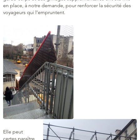
en place, à notre demande, pour renforcer la sécurité des
voyageurs qui l’empruntent.
Elle peut
certes paraître