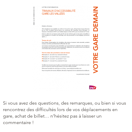
Si vous avez des questions, des remarques, ou bien si vous
rencontrez des difficultés lors de vos déplacements en
gare, achat de billet… n’hésitez pas à laisser un
commentaire !