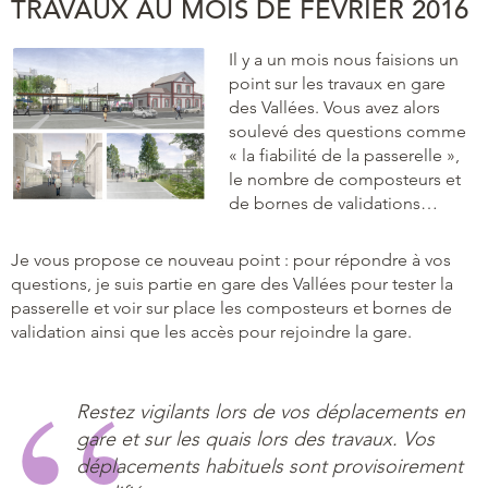
TRAVAUX AU MOIS DE FÉVRIER 2016
Il y a un mois nous faisions un
point sur les travaux en gare
des Vallées. Vous avez alors
soulevé des questions comme
« la fiabilité de la passerelle »,
le nombre de composteurs et
de bornes de validations…
Je vous propose ce nouveau point : pour répondre à vos
questions, je suis partie en gare des Vallées pour tester la
passerelle et voir sur place les composteurs et bornes de
validation ainsi que les accès pour rejoindre la gare.
Restez vigilants lors de vos déplacements en
gare et sur les quais lors des travaux. Vos
déplacements habituels sont provisoirement