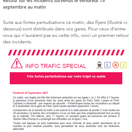
Retour sur les incidents survenus le vendredi 15
septembre au matin
Suite aux fortes perturbations ce matin, des flyers (illustré ci-
dessous) sont distribués dans vos gares. Pour ceux d’entre-
vous qui n’auraient pas eu cette info, voici un premier retour
des incidents.