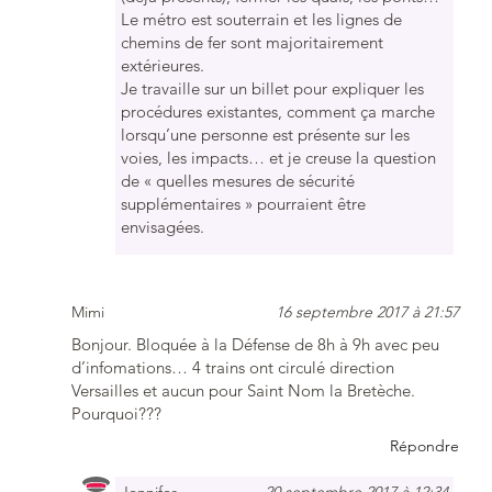
Le métro est souterrain et les lignes de
chemins de fer sont majoritairement
extérieures.
Je travaille sur un billet pour expliquer les
procédures existantes, comment ça marche
lorsqu’une personne est présente sur les
voies, les impacts… et je creuse la question
de « quelles mesures de sécurité
supplémentaires » pourraient être
envisagées.
Mimi
16 septembre 2017 à 21:57
Bonjour. Bloquée à la Défense de 8h à 9h avec peu
d’infomations… 4 trains ont circulé direction
Versailles et aucun pour Saint Nom la Bretèche.
Pourquoi???
Répondre