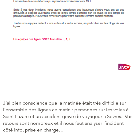
J’ai bien conscience que la matinée était très difficile sur
l’ensemble des lignes ce matin : personnes sur les voies à
Saint Lazare et un accident grave de voyageur à Sèvres. Vos
retours sont nombreux et il nous faut analyser l’incident
côté info, prise en charge…