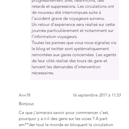
progressivement avec néanmoins, des
retards et suppressions. Les circulations ont
de nouveau été interrompues suite à
l’accident grave de voyageurs survenu.
Un retour d’expérience sera réalisé sur cette
journée particulièrement et notamment sur
l’information voyageurs.
Toutes les pannes que vous nous signalez via
le blog et twitter sont systématiquement
remontées aux gares concernées. Les agents
de leur côté réalisé des tours de gare et
lancent les demandes d’intervention
nécessaires.
Ann78
16 septembre 2017 à 11:53
Bonjour,
Ce que j’aimerais savoir pour commencer c’est,
pourquoi y a-t-il des gens sur les voies ? A part
em**der tout le monde en bloquant la circulation