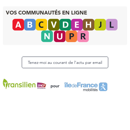
VOS COMMUNAUTÉS EN LIGNE
Tenez-moi au courant de l’actu par email