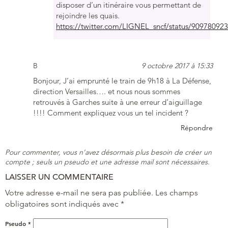
disposer d’un itinéraire vous permettant de
rejoindre les quais.
https://twitter.com/LIGNEL_sncf/status/9097809
B
9 octobre 2017 à 15:33
Bonjour, J’ai emprunté le train de 9h18 à La Défense,
direction Versailles…. et nous nous sommes
retrouvés à Garches suite à une erreur d’aiguillage
!!!! Comment expliquez vous un tel incident ?
Répondre
Pour commenter, vous n’avez désormais plus besoin de créer un
compte ; seuls un pseudo et une adresse mail sont nécessaires.
LAISSER UN COMMENTAIRE
Votre adresse e-mail ne sera pas publiée.
Les champs
obligatoires sont indiqués avec
*
Pseudo
*