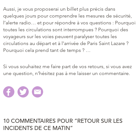
Aussi, je vous proposerai un billet plus précis dans
quelques jours pour comprendre les mesures de sécurité,
l’alerte radio… et pour répondre à vos questions : Pourquoi
toutes les circulations sont interrompues ? Pourquoi des
voyageurs sur les voies peuvent paralyser toutes les
circulations au départ et à l’arrivée de Paris Saint Lazare ?
Pourquoi cela prend tant de temps ? …
Si vous souhaitez me faire part de vos retours, si vous avez
une question, n’hésitez pas à me laisser un commentaire.
10 COMMENTAIRES POUR “RETOUR SUR LES
INCIDENTS DE CE MATIN”