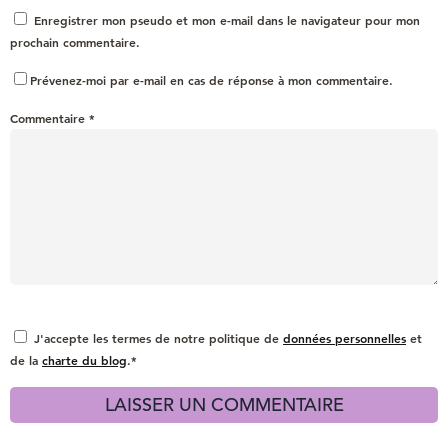
Enregistrer mon pseudo et mon e-mail dans le navigateur pour mon
prochain commentaire.
Prévenez-moi par e-mail en cas de réponse à mon commentaire.
Commentaire
*
J'accepte les termes de notre politique de
données personnelles
et
de la
charte du blog
.*