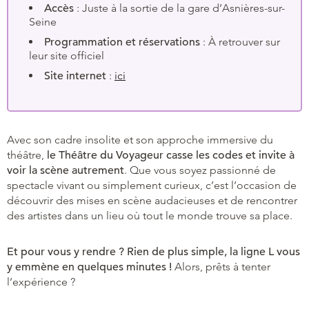
Accès
: Juste à la sortie de la gare d’Asnières-sur-
Seine
Programmation et réservations
: À retrouver sur
leur site officiel
Site internet
:
ici
Avec son cadre insolite et son approche immersive du
théâtre,
le Théâtre du Voyageur casse les codes et invite à
voir la scène autrement
. Que vous soyez passionné de
spectacle vivant ou simplement curieux, c’est l’occasion de
découvrir des mises en scène audacieuses et de rencontrer
des artistes dans un lieu où tout le monde trouve sa place.
Et pour vous y rendre ? Rien de plus simple, la ligne L vous
y emmène en quelques minutes !
Alors, prêts à tenter
l’expérience ?