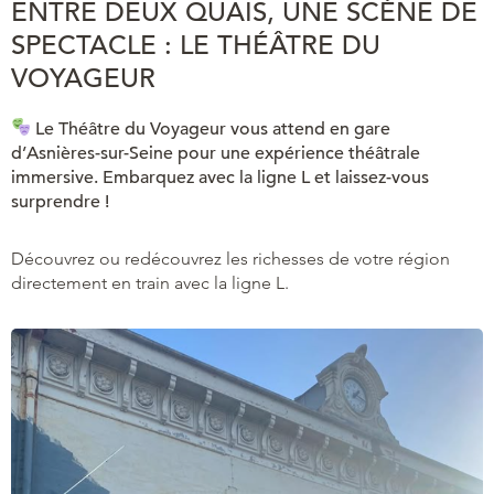
ENTRE DEUX QUAIS, UNE SCÈNE DE
SPECTACLE : LE THÉÂTRE DU
VOYAGEUR
Le Théâtre du Voyageur vous attend en gare
d’Asnières-sur-Seine pour une expérience théâtrale
immersive. Embarquez avec la ligne L et laissez-vous
surprendre !
Découvrez ou redécouvrez les richesses de votre région
directement en train avec la ligne L.