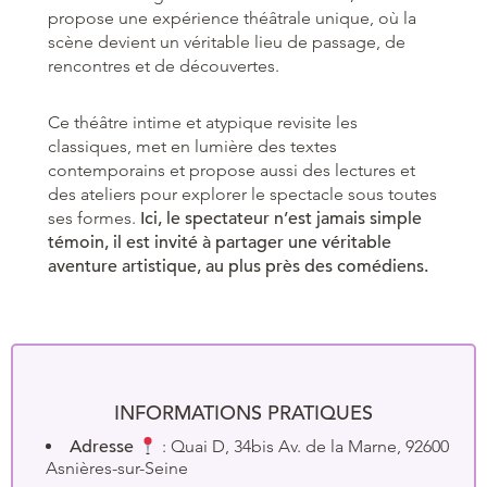
propose une expérience théâtrale unique, où la
scène devient un véritable lieu de passage, de
rencontres et de découvertes.
Ce théâtre intime et atypique revisite les
classiques, met en lumière des textes
contemporains et propose aussi des lectures et
des ateliers pour explorer le spectacle sous toutes
ses formes.
Ici, le spectateur n’est jamais simple
témoin, il est invité à partager une véritable
aventure artistique, au plus près des comédiens.
INFORMATIONS PRATIQUES
Adresse
: Quai D, 34bis Av. de la Marne, 92600
Asnières-sur-Seine