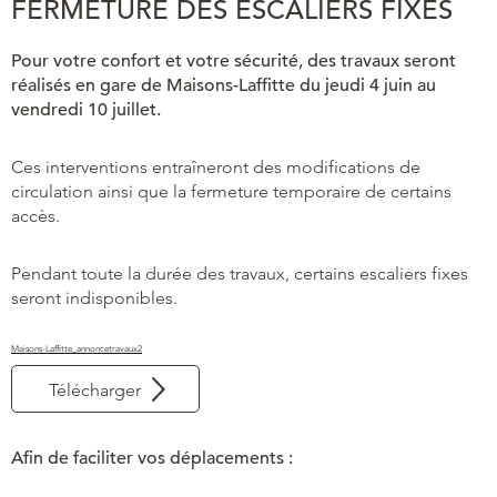
FERMETURE DES ESCALIERS FIXES
Pour votre confort et votre sécurité, des travaux seront
réalisés en gare de Maisons-Laffitte du jeudi 4 juin au
vendredi 10 juillet.
Ces interventions entraîneront des modifications de
circulation ainsi que la fermeture temporaire de certains
accès.
Pendant toute la durée des travaux, certains escaliers fixes
seront indisponibles.
Maisons-Laffitte_annoncetravaux2
Télécharger
Afin de faciliter vos déplacements :