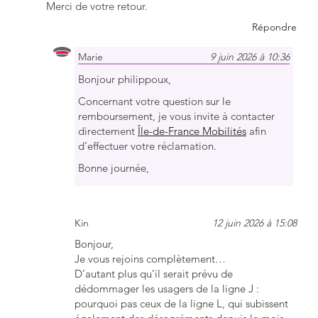
Merci de votre retour.
Répondre
Marie
9 juin 2026 à 10:36
Bonjour philippoux,
Concernant votre question sur le
remboursement, je vous invite à contacter
directement
Île-de-France Mobilités
afin
d’effectuer votre réclamation.
Bonne journée,
Kin
12 juin 2026 à 15:08
Bonjour,
Je vous rejoins complètement…
D’autant plus qu’il serait prévu de
dédommager les usagers de la ligne J :
pourquoi pas ceux de la ligne L, qui subissent