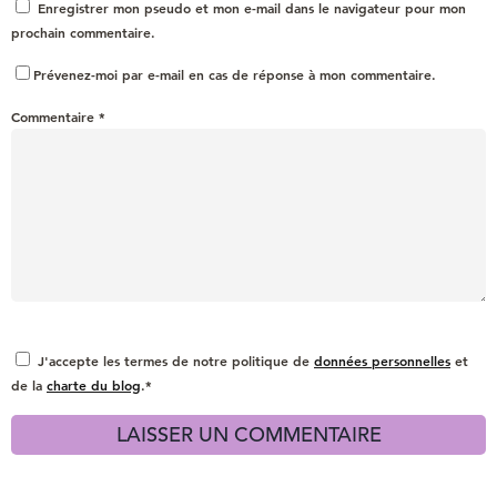
Enregistrer mon pseudo et mon e-mail dans le navigateur pour mon
prochain commentaire.
Prévenez-moi par e-mail en cas de réponse à mon commentaire.
Commentaire
*
J'accepte les termes de notre politique de
données personnelles
et
de la
charte du blog
.*