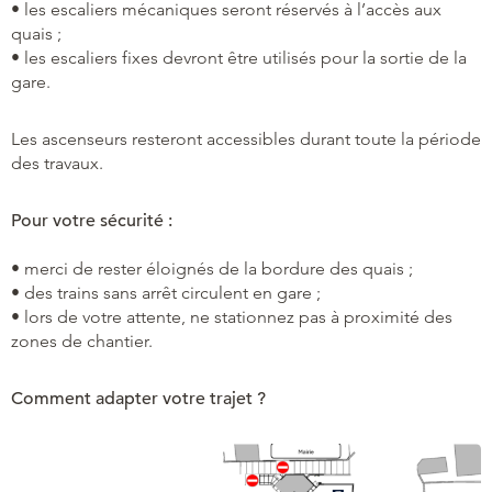
• les escaliers mécaniques seront réservés à l’accès aux
quais ;
• les escaliers fixes devront être utilisés pour la sortie de la
gare.
Les ascenseurs resteront accessibles durant toute la période
des travaux.
Pour votre sécurité :
• merci de rester éloignés de la bordure des quais ;
• des trains sans arrêt circulent en gare ;
• lors de votre attente, ne stationnez pas à proximité des
zones de chantier.
Comment adapter votre trajet ?