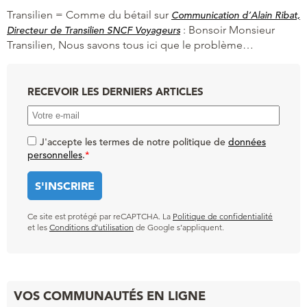
Transilien = Comme du bétail
sur
Communication d’Alain Ribat,
:
Bonsoir Monsieur
Directeur de Transilien SNCF Voyageurs
Transilien, Nous savons tous ici que le problème…
RECEVOIR LES DERNIERS ARTICLES
J'accepte les termes de notre politique de
données
personnelles
.
*
Ce site est protégé par reCAPTCHA. La
Politique de confidentialité
et les
Conditions d’utilisation
de Google s’appliquent.
VOS COMMUNAUTÉS EN LIGNE