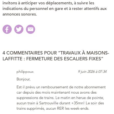
invitons à anticiper vos déplacements, à suivre les
indications du personnel en gare et à rester attentifs aux
annonces sonores.
4 COMMENTAIRES POUR “TRAVAUX À MAISONS-
LAFFITTE : FERMETURE DES ESCALIERS FIXES”
philippoux
9 juin 2026 à 07:34
Bonjour,
Est il prévu un remboursement de notre abonnement
car depuis des mois maintenant nous avons des
suppressions de trains. Le matin en herue de pointe,
aucun train à Sartrouville durant +35mn! Le soir des
trains supprimés, aucun RER les week-ends.