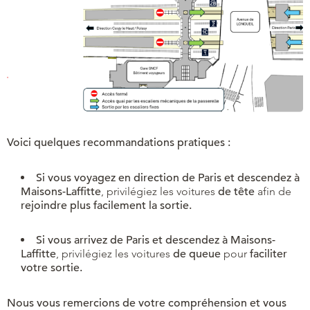
Voici quelques recommandations pratiques :
Si vous voyagez en direction de Paris et descendez à
Maisons-Laffitte
, privilégiez les voitures
de tête
afin de
rejoindre plus facilement la sortie.
Si vous arrivez de Paris et descendez à Maisons-
Laffitte
, privilégiez les voitures
de queue
pour
faciliter
votre sortie.
Nous vous remercions de votre compréhension et vous