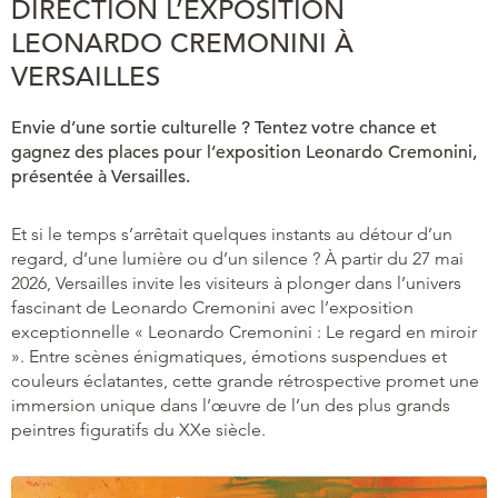
DIRECTION L’EXPOSITION
LEONARDO CREMONINI À
VERSAILLES
Envie d’une sortie culturelle ? Tentez votre chance et
gagnez des places pour l’exposition Leonardo Cremonini,
présentée à Versailles.
Et si le temps s’arrêtait quelques instants au détour d’un
regard, d’une lumière ou d’un silence ? À partir du 27 mai
2026, Versailles invite les visiteurs à plonger dans l’univers
fascinant de Leonardo Cremonini avec l’exposition
exceptionnelle « Leonardo Cremonini : Le regard en miroir
». Entre scènes énigmatiques, émotions suspendues et
couleurs éclatantes, cette grande rétrospective promet une
immersion unique dans l’œuvre de l’un des plus grands
peintres figuratifs du XXe siècle.