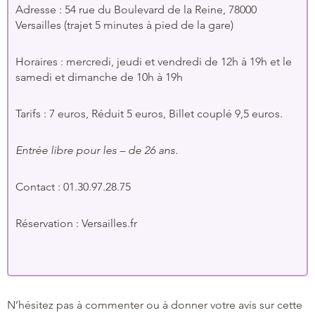
Adresse :
54 rue du Boulevard de la Reine,
78000
Versailles (trajet 5 minutes à pied de la gare)
Horaires : mercredi, jeudi et vendredi de 12h à 19h et le
samedi et dimanche de 10h à 19h
Tarifs : 7 euros, Réduit 5 euros, Billet couplé 9,5 euros.
Entrée libre pour les – de 26 ans.
Contact : 01.30.97.28.75
Réservation : Versailles.fr
N’hésitez pas à commenter ou à donner votre avis sur cette