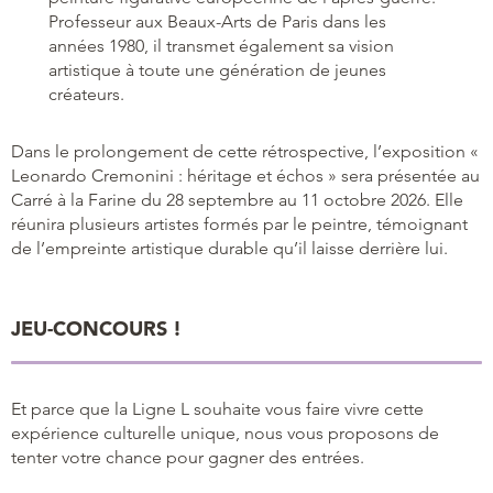
Professeur aux Beaux-Arts de Paris dans les
années 1980, il transmet également sa vision
artistique à toute une génération de jeunes
créateurs.
Dans le prolongement de cette rétrospective, l’exposition «
Leonardo Cremonini : héritage et échos » sera présentée au
Carré à la Farine du 28 septembre au 11 octobre 2026. Elle
réunira plusieurs artistes formés par le peintre, témoignant
de l’empreinte artistique durable qu’il laisse derrière lui.
JEU-CONCOURS !
Et parce que la Ligne L souhaite vous faire vivre cette
expérience culturelle unique, nous vous proposons de
tenter votre chance pour gagner des entrées.