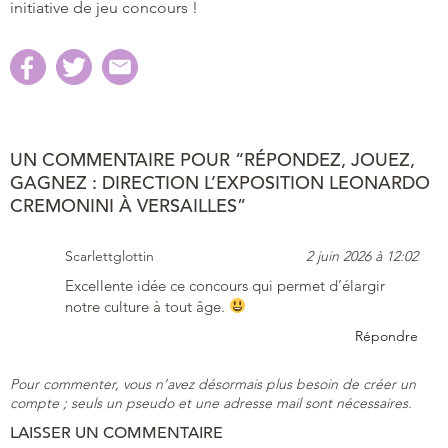
initiative de jeu concours !
UN COMMENTAIRE POUR “RÉPONDEZ, JOUEZ,
GAGNEZ : DIRECTION L’EXPOSITION LEONARDO
CREMONINI À VERSAILLES”
Scarlettglottin
2 juin 2026 à 12:02
Excellente idée ce concours qui permet d’élargir
notre culture à tout âge.
Répondre
Pour commenter, vous n’avez désormais plus besoin de créer un
compte ; seuls un pseudo et une adresse mail sont nécessaires.
LAISSER UN COMMENTAIRE