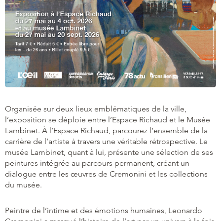
Organisée sur deux lieux emblématiques de la ville,
l’exposition se déploie entre l’Espace Richaud et le Musée
Lambinet. À l’Espace Richaud, parcourez l’ensemble de la
carrière de l’artiste à travers une véritable rétrospective. Le
musée Lambinet, quant à lui, présente une sélection de ses
peintures intégrée au parcours permanent, créant un
dialogue entre les œuvres de Cremonini et les collections
du musée.
Peintre de l’intime et des émotions humaines, Leonardo