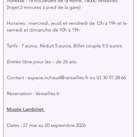
Adresse : 78 boulevard de la Reine, 78000 Versailles
(trajet 2 minutes à pied de la gare)
Horaires : mercredi, jeudi et vendredi de 12h à 19h et le
samedi et dimanche de 10h à 19h
Tarifs : 7 euros, Réduit 5 euros, Billet couplé 9,5 euros.
Entrée libre pour les – de 26 ans.
Contact : espace.richaud@versailles.fr ou 01.30.97.28.66
Réservation : Versailles.fr
Musée Lambinet
Dates : 27 mai au 20 septembre 2026