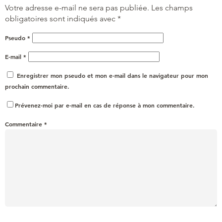
Votre adresse e-mail ne sera pas publiée.
Les champs
obligatoires sont indiqués avec
*
Pseudo
*
E-mail
*
Enregistrer mon pseudo et mon e-mail dans le navigateur pour mon
prochain commentaire.
Prévenez-moi par e-mail en cas de réponse à mon commentaire.
Commentaire
*