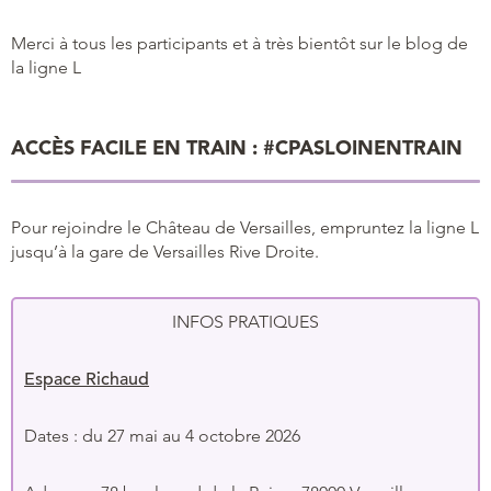
Merci à tous les participants et à très bientôt sur le blog de
la ligne L
ACCÈS FACILE EN TRAIN : #CPASLOINENTRAIN
Pour rejoindre le Château de Versailles, empruntez la ligne L
jusqu’à la gare de Versailles Rive Droite.
INFOS PRATIQUES
Espace Richaud
Dates : du 27 mai au 4 octobre 2026