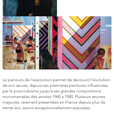
Le parcours de l’exposition permet de découvrir l’évolution
de son œuvre, depuis ses premières peintures influencées
par le post-cubisme jusqu’à ses grandes compositions
monumentales des années 1960 à 1980. Plusieurs œuvres
majeures, rarement présentées en France depuis plus de
trente ans, seront exceptionnellement exposées.