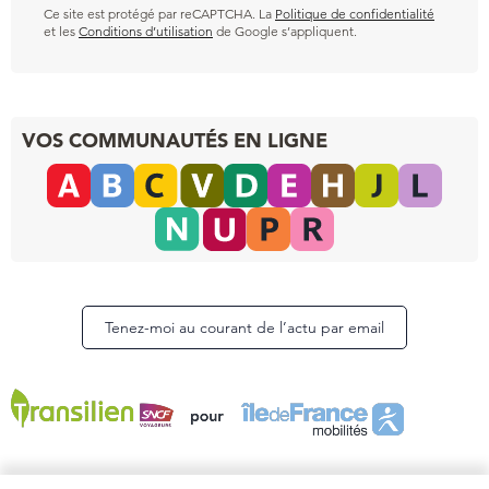
Ce site est protégé par reCAPTCHA. La
Politique de confidentialité
et les
Conditions d’utilisation
de Google s’appliquent.
VOS COMMUNAUTÉS EN LIGNE
Tenez-moi au courant de l’actu par email