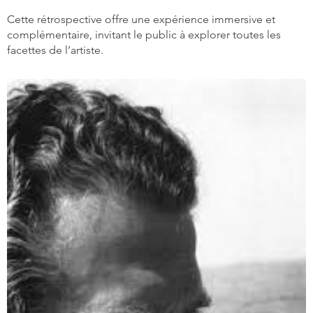
Cette rétrospective offre une expérience immersive et
complémentaire, invitant le public à explorer toutes les
facettes de l’artiste.